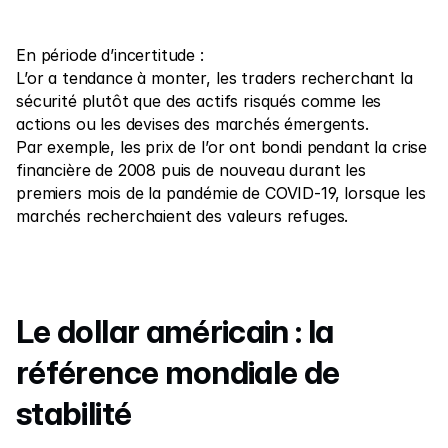
En période d’incertitude :
L’or a tendance à monter, les traders recherchant la 
sécurité plutôt que des actifs risqués comme les 
actions ou les devises des marchés émergents.
Par exemple, les prix de l’or ont bondi pendant la crise 
financière de 2008 puis de nouveau durant les 
premiers mois de la pandémie de COVID-19, lorsque les 
marchés recherchaient des valeurs refuges.
Le dollar américain : la 
référence mondiale de 
stabilité