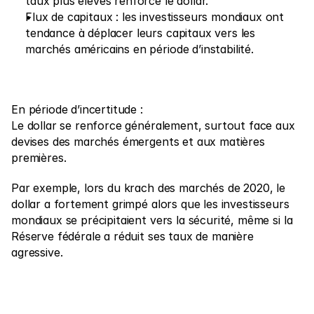
taux plus élevés renforce le dollar.
Flux de capitaux : les investisseurs mondiaux ont 
tendance à déplacer leurs capitaux vers les 
marchés américains en période d’instabilité.
En période d’incertitude :
Le dollar se renforce généralement, surtout face aux 
devises des marchés émergents et aux matières 
premières.
Par exemple, lors du krach des marchés de 2020, le 
dollar a fortement grimpé alors que les investisseurs 
mondiaux se précipitaient vers la sécurité, même si la 
Réserve fédérale a réduit ses taux de manière 
agressive.