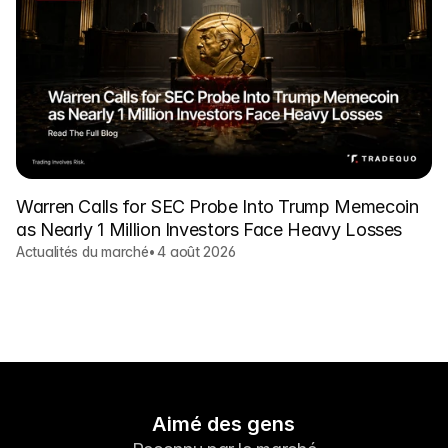
Warren Calls for SEC Probe Into Trump Memecoin
as Nearly 1 Million Investors Face Heavy Losses
Actualités du marché
•
4 août 2026
Aimé des gens