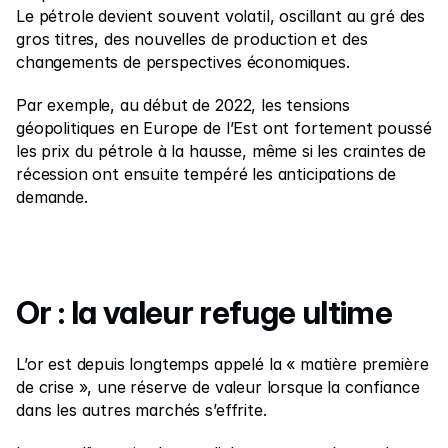
Le pétrole devient souvent volatil, oscillant au gré des 
gros titres, des nouvelles de production et des 
changements de perspectives économiques.
Par exemple, au début de 2022, les tensions 
géopolitiques en Europe de l’Est ont fortement poussé 
les prix du pétrole à la hausse, même si les craintes de 
récession ont ensuite tempéré les anticipations de 
demande.
Or : la valeur refuge ultime
L’or est depuis longtemps appelé la « matière première 
de crise », une réserve de valeur lorsque la confiance 
dans les autres marchés s’effrite.