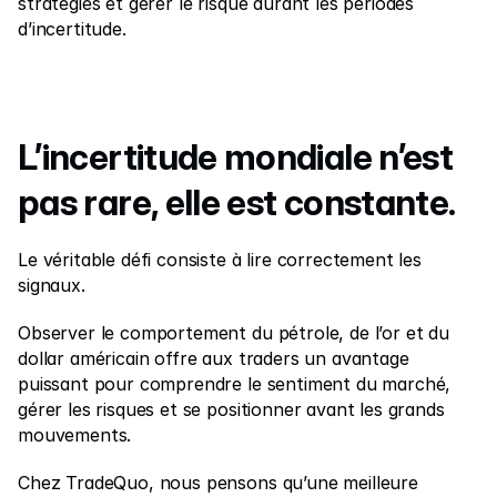
stratégies et gérer le risque durant les périodes 
d’incertitude.
L’incertitude mondiale n’est 
pas rare, elle est constante.  
Le véritable défi consiste à lire correctement les 
signaux.
Observer le comportement du pétrole, de l’or et du 
dollar américain offre aux traders un avantage 
puissant pour comprendre le sentiment du marché, 
gérer les risques et se positionner avant les grands 
mouvements.
Chez TradeQuo, nous pensons qu’une meilleure 