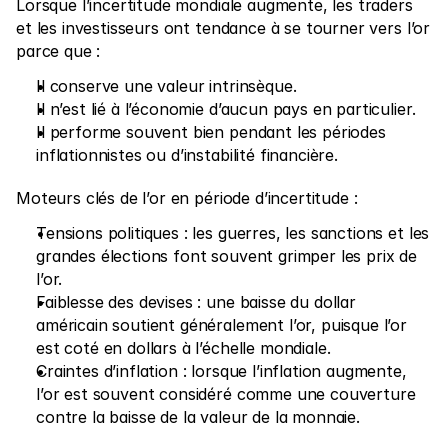
Lorsque l’incertitude mondiale augmente, les traders 
et les investisseurs ont tendance à se tourner vers l’or 
parce que :
Il conserve une valeur intrinsèque.
Il n’est lié à l’économie d’aucun pays en particulier.
Il performe souvent bien pendant les périodes 
inflationnistes ou d’instabilité financière.
Moteurs clés de l’or en période d’incertitude :
Tensions politiques : les guerres, les sanctions et les 
grandes élections font souvent grimper les prix de 
l’or.
Faiblesse des devises : une baisse du dollar 
américain soutient généralement l’or, puisque l’or 
est coté en dollars à l’échelle mondiale.
Craintes d’inflation : lorsque l’inflation augmente, 
l’or est souvent considéré comme une couverture 
contre la baisse de la valeur de la monnaie.