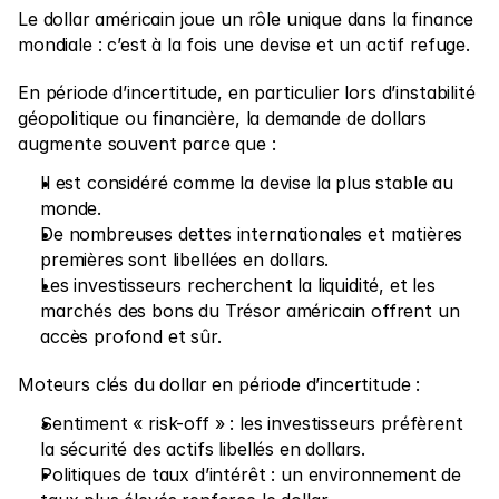
Le dollar américain joue un rôle unique dans la finance 
mondiale : c’est à la fois une devise et un actif refuge.
En période d’incertitude, en particulier lors d’instabilité 
géopolitique ou financière, la demande de dollars 
augmente souvent parce que :
Il est considéré comme la devise la plus stable au 
monde.
De nombreuses dettes internationales et matières 
premières sont libellées en dollars.
Les investisseurs recherchent la liquidité, et les 
marchés des bons du Trésor américain offrent un 
accès profond et sûr.
Moteurs clés du dollar en période d’incertitude :
Sentiment « risk-off » : les investisseurs préfèrent 
la sécurité des actifs libellés en dollars.
Politiques de taux d’intérêt : un environnement de 