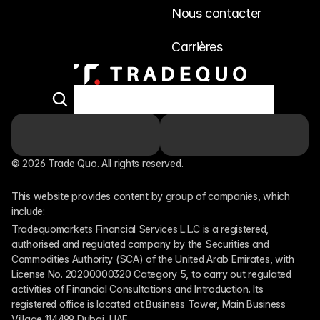
Nous contacter
Carrières
© 2026 Trade Quo. All rights reserved. 
This website provides content by group of companies, which 
include:
Tradequomarkets Financial Services L.L.C is a registered, 
authorised and regulated company by the Securities and 
Commodities Authority (SCA) of the United Arab Emirates, with 
License No. 20200000320 Category 5, to carry out regulated 
activities of Financial Consultations and Introduction. Its 
registered office is located at Business Tower, Main Business 
Village 114499 Dubai, UAE.