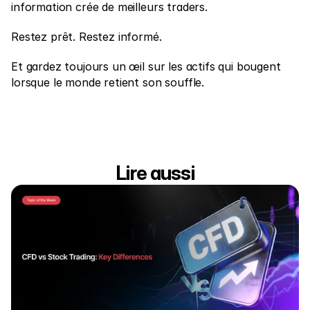
information crée de meilleurs traders.
Restez prêt. Restez informé.
Et gardez toujours un œil sur les actifs qui bougent 
lorsque le monde retient son souffle.
Lire aussi