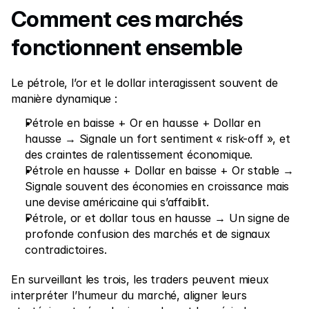
Comment ces marchés 
fonctionnent ensemble  
Le pétrole, l’or et le dollar interagissent souvent de 
manière dynamique :
Pétrole en baisse + Or en hausse + Dollar en 
hausse → Signale un fort sentiment « risk-off », et 
des craintes de ralentissement économique.
Pétrole en hausse + Dollar en baisse + Or stable → 
Signale souvent des économies en croissance mais 
une devise américaine qui s’affaiblit.
Pétrole, or et dollar tous en hausse → Un signe de 
profonde confusion des marchés et de signaux 
contradictoires.
En surveillant les trois, les traders peuvent mieux 
interpréter l’humeur du marché, aligner leurs 