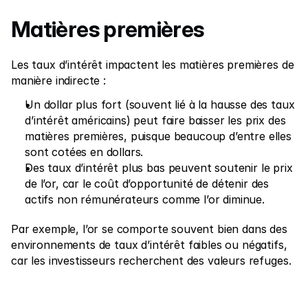
Matières premières
Les taux d’intérêt impactent les matières premières de 
manière indirecte :
Un dollar plus fort (souvent lié à la hausse des taux 
d’intérêt américains) peut faire baisser les prix des 
matières premières, puisque beaucoup d’entre elles 
sont cotées en dollars.
Des taux d’intérêt plus bas peuvent soutenir le prix 
de l’or, car le coût d’opportunité de détenir des 
actifs non rémunérateurs comme l’or diminue.
Par exemple, l’or se comporte souvent bien dans des 
environnements de taux d’intérêt faibles ou négatifs, 
car les investisseurs recherchent des valeurs refuges.