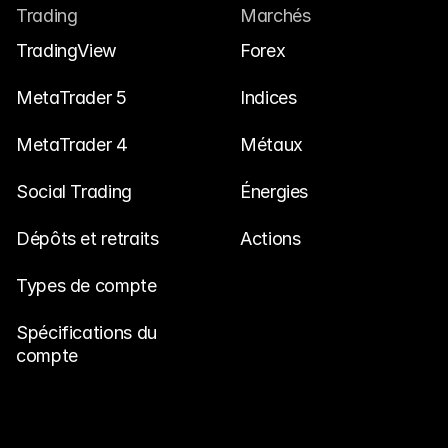
Trading
Marchés
TradingView
Forex
MetaTrader 5
Indices
MetaTrader 4
Métaux
Social Trading
Énergies
Dépôts et retraits
Actions
Types de compte
Spécifications du 
compte