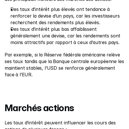
Des taux d’intérêt plus élevés ont tendance à 
renforcer la devise d’un pays, car les investisseurs 
recherchent des rendements plus élevés.
Des taux d’intérêt plus bas affaiblissent 
généralement une devise, car les rendements sont 
moins attractifs par rapport à ceux d’autres pays.
Par exemple, si la Réserve fédérale américaine relève 
ses taux tandis que la Banque centrale européenne les 
maintient stables, l’USD se renforce généralement 
face à l’EUR.
Marchés actions 
Les taux d’intérêt peuvent influencer les cours des 