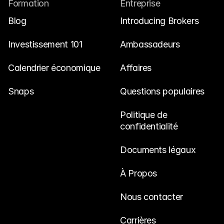
Formation
Entreprise
Blog
Introducing Brokers
Investissement 101
Ambassadeurs
Calendrier économique
Affaires
Snaps
Questions populaires
Politique de 
confidentialité
Documents légaux
À Propos
Nous contacter
Carrières