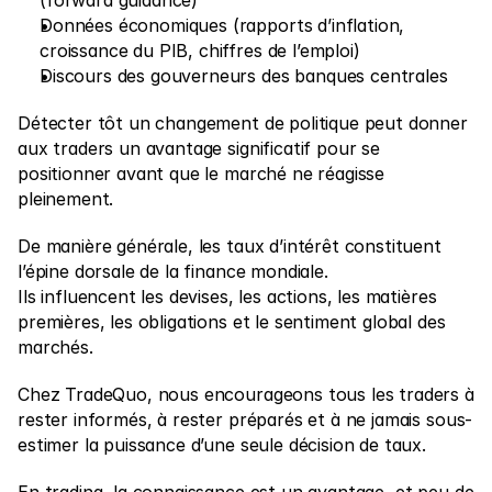
Données économiques (rapports d’inflation, 
croissance du PIB, chiffres de l’emploi)
Discours des gouverneurs des banques centrales
Détecter tôt un changement de politique peut donner 
aux traders un avantage significatif pour se 
positionner avant que le marché ne réagisse 
pleinement.
De manière générale, les taux d’intérêt constituent 
l’épine dorsale de la finance mondiale.
Ils influencent les devises, les actions, les matières 
premières, les obligations et le sentiment global des 
marchés.
Chez TradeQuo, nous encourageons tous les traders à 
rester informés, à rester préparés et à ne jamais sous-
estimer la puissance d’une seule décision de taux.
En trading, la connaissance est un avantage, et peu de 