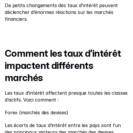
De petits changements des taux d’intérêt peuvent 
déclencher d’énormes réactions sur les marchés 
financiers.
Comment les taux d’intérêt 
impactent différents 
marchés
Les taux d’intérêt affectent presque toutes les classes 
d’actifs. Voici comment :
Forex (marchés des devises)
Les écarts de taux d’intérêt entre les pays sont l’un 
des principaux moteurs des marchés des devises.