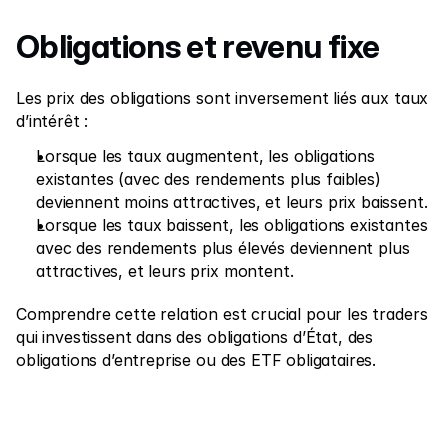
Obligations et revenu fixe
Les prix des obligations sont inversement liés aux taux 
d’intérêt :
Lorsque les taux augmentent, les obligations 
existantes (avec des rendements plus faibles) 
deviennent moins attractives, et leurs prix baissent.
Lorsque les taux baissent, les obligations existantes 
avec des rendements plus élevés deviennent plus 
attractives, et leurs prix montent.
Comprendre cette relation est crucial pour les traders 
qui investissent dans des obligations d’État, des 
obligations d’entreprise ou des ETF obligataires.