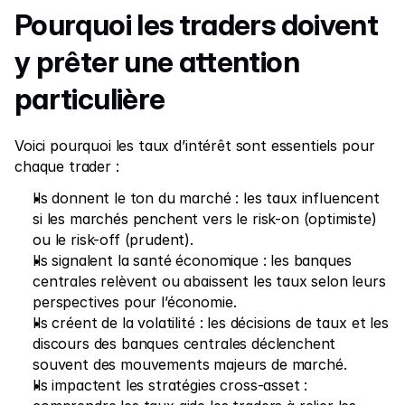
Pourquoi les traders doivent 
y prêter une attention 
particulière
Voici pourquoi les taux d’intérêt sont essentiels pour 
chaque trader :
Ils donnent le ton du marché : les taux influencent 
si les marchés penchent vers le risk-on (optimiste) 
ou le risk-off (prudent).
Ils signalent la santé économique : les banques 
centrales relèvent ou abaissent les taux selon leurs 
perspectives pour l’économie.
Ils créent de la volatilité : les décisions de taux et les 
discours des banques centrales déclenchent 
souvent des mouvements majeurs de marché.
Ils impactent les stratégies cross-asset : 