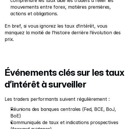
comprendre les taux aide les traders à relier les 
mouvements entre forex, matières premières, 
actions et obligations.
En bref, si vous ignorez les taux d’intérêt, vous 
manquez la moitié de l’histoire derrière l’évolution des 
prix.
Événements clés sur les taux 
d’intérêt à surveiller
Les traders performants suivent régulièrement :
Réunions des banques centrales (Fed, BCE, BoJ, 
BoE)
Communiqués de taux et indications prospectives 
(forward guidance)