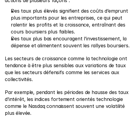
actions de plusieurs façons :
Des taux plus élevés signifient des coûts d’emprunt 
plus importants pour les entreprises, ce qui peut 
ralentir les profits et la croissance, entraînant des 
cours boursiers plus faibles.
Des taux plus bas encouragent l’investissement, la 
dépense et alimentent souvent les rallyes boursiers.
Les secteurs de croissance comme la technologie ont 
tendance à être plus sensibles aux variations de taux 
que les secteurs défensifs comme les services aux 
collectivités.
Par exemple, pendant les périodes de hausse des taux 
d’intérêt, les indices fortement orientés technologie 
comme le Nasdaq connaissent souvent une volatilité 
plus élevée.