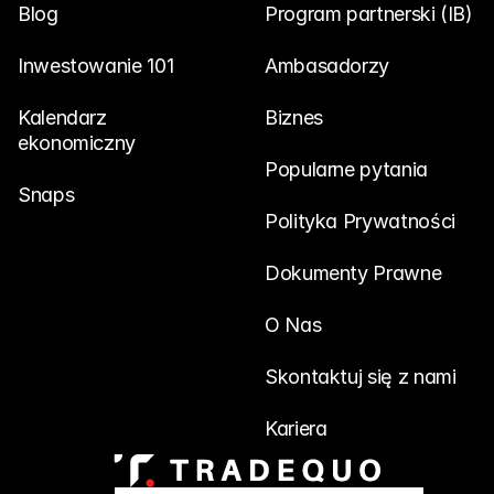
Blog
Program partnerski (IB)
Inwestowanie 101
Ambasadorzy
Kalendarz 
Biznes
ekonomiczny
Popularne pytania
Snaps
Polityka Prywatności
Dokumenty Prawne
O Nas
Skontaktuj się z nami
Kariera