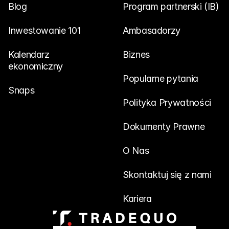
Blog
Program partnerski (IB)
Inwestowanie 101
Ambasadorzy
Kalendarz 
Biznes
ekonomiczny
Popularne pytania
Snaps
Polityka Prywatności
Dokumenty Prawne
O Nas
Skontaktuj się z nami
Kariera