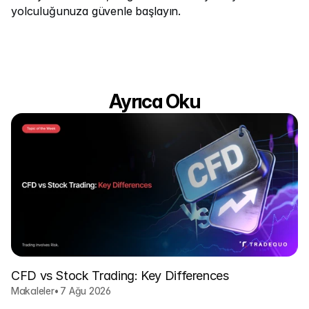
yolculuğunuza güvenle başlayın.
Ayrıca Oku
CFD vs Stock Trading: Key Differences
Makaleler
•
7 Ağu 2026