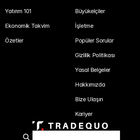
Yatırım 101
Büyükelçiler
Ekonomik Takvim
İşletme
Özetler
Popüler Sorular
Gizlilik Politikası
Yasal Belgeler
Hakkımızda
Bize Ulaşın
Kariyer