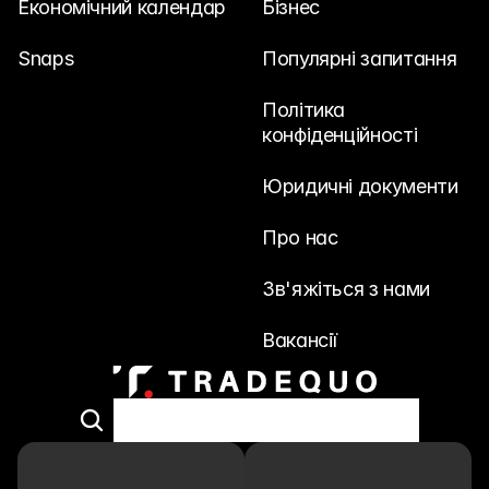
Економічний календар
Бізнес
Snaps
Популярні запитання
Політика 
конфіденційності
Юридичні документи
Про нас
Зв'яжіться з нами
Вакансії