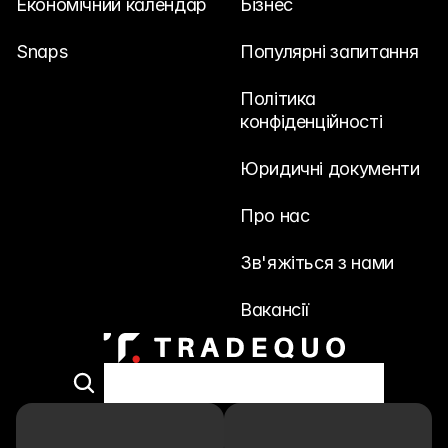
Економічний календар
Бізнес
Snaps
Популярні запитання
Політика 
конфіденційності
Юридичні документи
Про нас
Зв'яжіться з нами
Вакансії