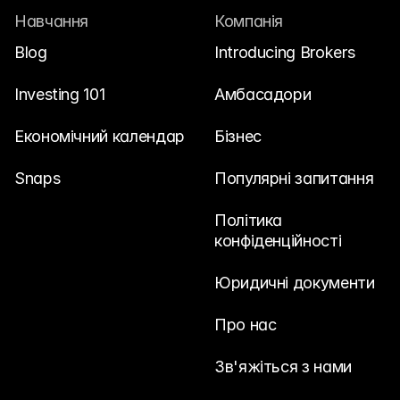
Навчання
Компанія
Blog
Introducing Brokers
Investing 101
Амбасадори
Економічний календар
Бізнес
Snaps
Популярні запитання
Політика 
конфіденційності
Юридичні документи
Про нас
Зв'яжіться з нами