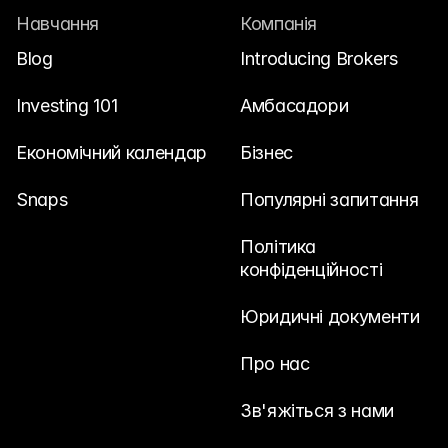
Навчання
Компанія
Blog
Introducing Brokers
Investing 101
Амбасадори
Економічний календар
Бізнес
Snaps
Популярні запитання
Політика 
конфіденційності
Юридичні документи
Про нас
Зв'яжіться з нами