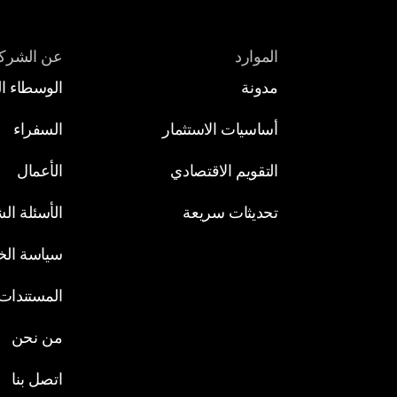
الموارد
عن الشرك
مدونة 
الوسطاء ال
أساسيات الاستثمار
السفراء
التقويم الاقتصادي
الأعمال
تحديثات سريعة
الأسئلة ال
سياسة ال
المستندات ا
من نحن
اتصل بنا