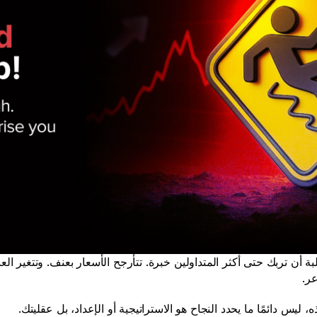
ر. 
يس دائمًا ما يحدد النجاح هو الاستراتيجية أو الإعداد، بل عقليتك. 