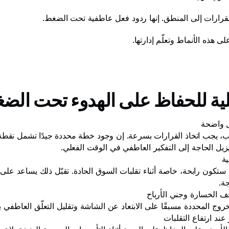
 القرارات إلى المنطق. إنها ردود فعل عاطفية تحت الضغط. 
ى هذه الأنماط وتعلّم إدارتها. 
ة للحفاظ على الهدوء تحت الضغ
ل واضحة
يل الحاجة إلى التفكير العاطفي في الوقت الفعلي.
ة
ة.
ف الخسارة وجني الأرباح
وج المحددة مسبقًا على الابتعاد عن الشاشة وتقليل التعلّق العاطفي 
عند ارتفاع التقلبات