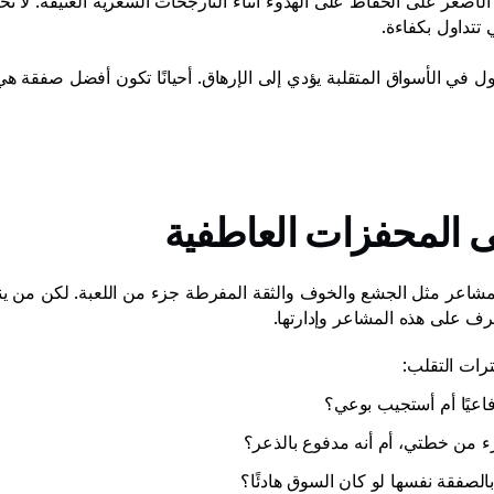
 تتداول بكفاءة.
 المحفزات العاطفية 
رف على هذه المشاعر وإدارتها. 
ات التقلب: 
فاعيًا أم أستجيب بوعي؟ 
ء من خطتي، أم أنه مدفوع بالذعر؟ 
لصفقة نفسها لو كان السوق هادئًا؟ 