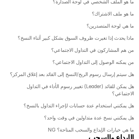
ما هو الملف الشخصي في لوحة الصدارة؟
ما هو ملف الاشتراك؟
ما هي لوحة المتصدرين؟
ماذا يحدث إذا تغيرت ظروف السوق بشكل كبير أثناء النسخ؟
من هم المشاركون في التداول الاجتماعي؟
من يمكنه الوصول إلى التداول الاجتماعي؟
هل سيتم إرسال رسوم الربح/النسخ إلى القائد بعد إغلاق المركز؟
هل يمكن للقائد (Leader) تغيير رسوم الأداء في التداول 
الاجتماعي؟ 
هل يمكنني استخدام عدة حسابات لإجراء التداول بالنسخ؟
هل يمكنني نسخ عدة متداولين في وقت واحد؟
ما هي خيارات الإيداع والسحب المتاحة؟ NG
الإيداع والسحب