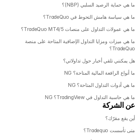
ما هي حماية الرصيد السلبي (NBP)؟
ما هي سياسة هامش التحوط في TradeQuo؟
ما هي عمولات التداول على منصات TradeQuo MT4/5؟ 
ما هي ميزات ومزايا التداول الإضافية المتاحة على منصة 
TradeQuo؟ 
هل يمكنني تلقي أخبار حول تداولاتي؟
ما أنواع الرافعة المالية المتاحة؟ NG
ما هي أدوات التداول المتاحة؟ NG
ما هي حاسبة التداول في TradingView؟ NG
عن الشركة
أين يقع مقرّك؟
متى تأسست Tradequo؟