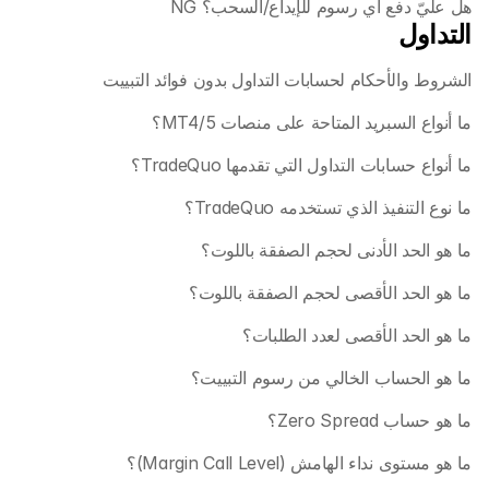
هل عليّ دفع أي رسوم للإيداع/السحب؟ NG
التداول
الشروط والأحكام لحسابات التداول بدون فوائد التبييت
ما أنواع السبريد المتاحة على منصات MT4/5؟ 
ما أنواع حسابات التداول التي تقدمها TradeQuo؟
ما نوع التنفيذ الذي تستخدمه TradeQuo؟ 
ما هو الحد الأدنى لحجم الصفقة باللوت؟
ما هو الحد الأقصى لحجم الصفقة باللوت؟ 
ما هو الحد الأقصى لعدد الطلبات؟
ما هو الحساب الخالي من رسوم التبييت؟
ما هو حساب Zero Spread؟
ما هو مستوى نداء الهامش (Margin Call Level)؟ 