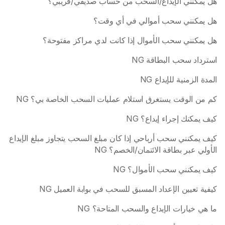
هل يمكنني الإيداع/السحب من حساب صديقي/قريبي؟
هل يمكنني سحب أموالي في أي وقت؟
هل يمكنني سحب الأموال إذا كانت لدي مراكز مفتوحة؟
استرداد سحب البطاقة NG
المدة الزمنية للإيداع NG
كم من الوقت يستغرق استلام عمليات السحب الخاصة بي؟ NG
كيف يمكنك إجراء إيداع؟ NG
كيف يمكنني سحب أرباحي إذا كان مبلغ السحب يتجاوز مبلغ الإيداع 
الأولي عبر بطاقة الائتمان/الخصم؟ NG
كيف يمكنني سحب الأموال؟ NG
كيفية تعيين الإعداد المسبق للسحب في بوابة العميل NG
ما هي خيارات الإيداع والسحب المتاحة؟ NG