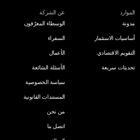
الموارد
عن الشركة
مدونة 
الوسطاء المعرّفون
أساسيات الاستثمار
السفراء
التقويم الاقتصادي
الأعمال
تحديثات سريعة
الأسئلة الشائعة
سياسة الخصوصية
المستندات القانونية
من نحن
اتصل بنا