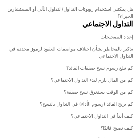
هل يمكنني استخدام روبوتات التداول/التداول الآلي أو المستشارين 
الخبراء؟
التداول الاجتماعي
إعداد التصحيحات
تذكير بالمخاطر بشأن اختلاف مواصفات العقود لرموز محددة في 
التداول الاجتماعي
كم تبلغ رسوم نسخ صفقات القائد؟
كم من المال يلزم لبدء التداول الاجتماعي؟
كم من الوقت يستغرق نسخ صفقة؟
كم يربح القائد (رسوم الأداء) في التداول بالنسخ؟ 
كيف أبدأ في التداول الاجتماعي؟
كيف تصبح قائدًا؟