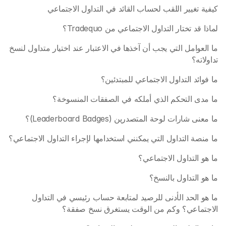
كيفية تغيير اللقب لحساب القائد في التداول الاجتماعي 
لماذا قد تختار التداول الاجتماعي من Tradequo؟
ما العوامل التي يجب أن آخذها في الاعتبار عند اختيار متداول لنسخ 
تداولاته؟
ما فوائد التداول الاجتماعي للمبتدئين؟
ما مدى التحكم الذي أملكه في الصفقات المنسوخة؟
ما معنى شارات لوحة المتصدرين (Leaderboard Badges)؟ 
ما منصة التداول التي يمكنني استخدامها لإجراء التداول الاجتماعي؟
ما هو التداول الاجتماعي؟
ما هو التداول بالنسخ؟
ما هو الحد الأدنى للرصيد لمتابعة حساب رئيسي في التداول 
الاجتماعي؟ وكم من الوقت يستغرق نسخ صفقة؟