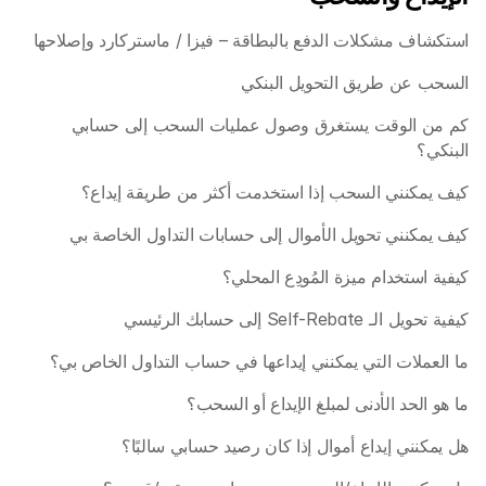
استكشاف مشكلات الدفع بالبطاقة – فيزا / ماستركارد وإصلاحها
السحب عن طريق التحويل البنكي
كم من الوقت يستغرق وصول عمليات السحب إلى حسابي 
البنكي؟
كيف يمكنني السحب إذا استخدمت أكثر من طريقة إيداع؟ 
كيف يمكنني تحويل الأموال إلى حسابات التداول الخاصة بي 
كيفية استخدام ميزة المُودِع المحلي؟
كيفية تحويل الـ Self-Rebate إلى حسابك الرئيسي 
ما العملات التي يمكنني إيداعها في حساب التداول الخاص بي؟
ما هو الحد الأدنى لمبلغ الإيداع أو السحب؟
هل يمكنني إيداع أموال إذا كان رصيد حسابي سالبًا؟