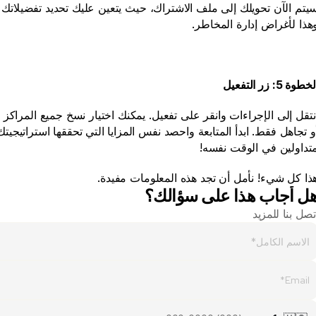
هذا لأغراض إدارة المخاطر.
خطوة 5: زر التفعيل
تداولين في الوقت نفسه!
ذا كل شيء! نأمل أن تجد هذه المعلومات مفيدة.
ل أجاب هذا على سؤالك؟
تصل بنا للمزيد