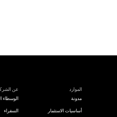
الموارد
عن الشرك
مدونة 
الوسطاء ال
أساسيات الاستثمار
السفراء