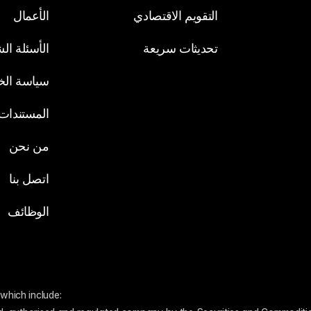
التقويم الاقتصادي
الأعمال
تحديثات سريعة
الأسئلة ال
سياسة ال
المستندات ا
من نحن
اتصل بنا
الوظائف
which include: