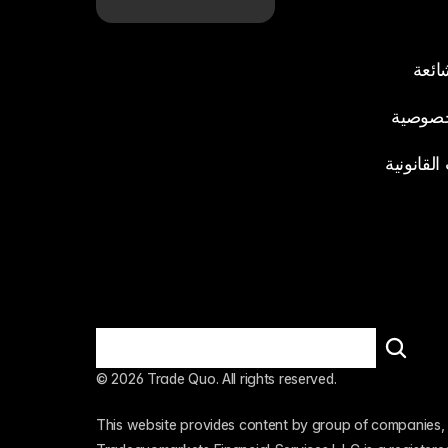
شائعة
خصوصية
لقانونية
© 2026 Trade Quo. All rights reserved. 
This website provides content by group of companies, 