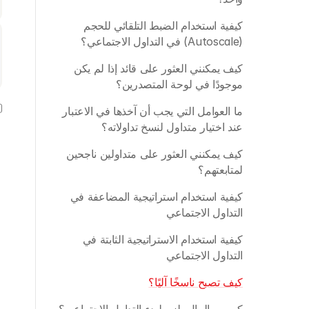
كيفية استخدام الضبط التلقائي للحجم 
(Autoscale) في التداول الاجتماعي؟
كيف يمكنني العثور على قائد إذا لم يكن 
موجودًا في لوحة المتصدرين؟
ما العوامل التي يجب أن آخذها في الاعتبار 
عند اختيار متداول لنسخ تداولاته؟
كيف يمكنني العثور على متداولين ناجحين 
لمتابعتهم؟
كيفية استخدام استراتيجية المضاعفة في 
التداول الاجتماعي
كيفية استخدام الاستراتيجية الثابتة في 
التداول الاجتماعي
كيف تصبح ناسخًا آليًا؟