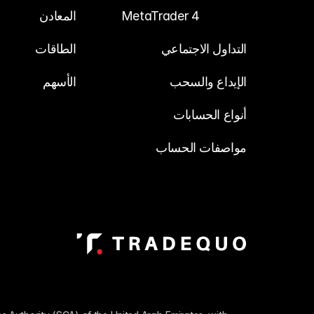
MetaTrader 4
المعادن
التداول الاجتماعي
الطاقات
الإيداع والسحب
الأسهم
أنواع الحسابات
مواصفات الحساب