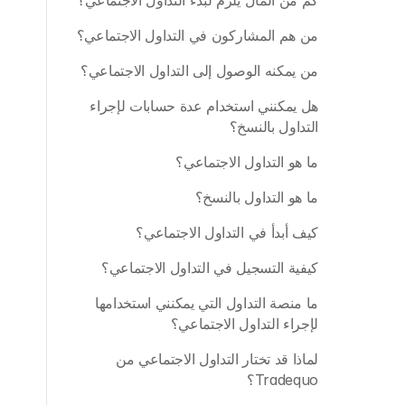
كم من المال يلزم لبدء التداول الاجتماعي؟
من هم المشاركون في التداول الاجتماعي؟
من يمكنه الوصول إلى التداول الاجتماعي؟
هل يمكنني استخدام عدة حسابات لإجراء 
التداول بالنسخ؟
ما هو التداول الاجتماعي؟
ما هو التداول بالنسخ؟
كيف أبدأ في التداول الاجتماعي؟
كيفية التسجيل في التداول الاجتماعي؟
ما منصة التداول التي يمكنني استخدامها 
لإجراء التداول الاجتماعي؟
لماذا قد تختار التداول الاجتماعي من 
Tradequo؟