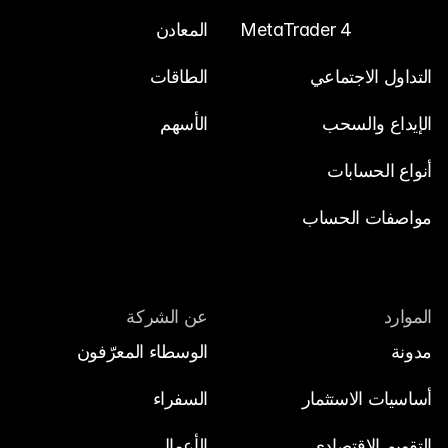
MetaTrader 4
المعادن
التداول الاجتماعي
الطاقات
الإيداع والسحب
الأسهم
أنواع الحسابات
مواصفات الحساب
الموارد
عن الشركة
مدونة 
الوسطاء المعرّفون
أساسيات الاستثمار
السفراء
التقويم الاقتصادي
الأعمال