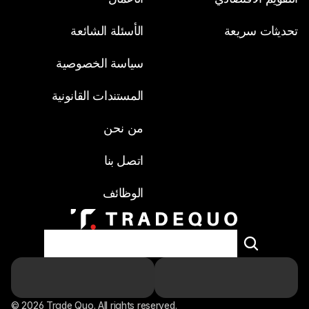
تحديثات سريعة
الأسئلة الشائعة
سياسة الخصوصية
المستندات القانونية
من نحن
اتصل بنا
الوظائف
© 2026 Trade Quo. All rights reserved. 