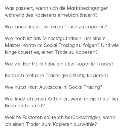
Was passiert, wenn sich die Marktbedingungen 
während des Kopierens erheblich ändern?
Wie lange dauert es, einen Trade zu kopieren?
Wie hoch ist das Mindestguthaben, um einem 
Master-Konto im Social Trading zu folgen? Und wie 
lange dauert es, einen Trade zu kopieren?
Wie viel Kontrolle habe ich über kopierte Trades?
Kann ich mehrere Trader gleichzeitig kopieren?
Wie nutzt man Autoscale im Social Trading?
Wie finde ich einen Anführer, wenn er nicht auf der 
Bestenliste steht?
Welche Faktoren sollte ich berücksichtigen, wenn 
ich einen Trader zum Kopieren auswähle?