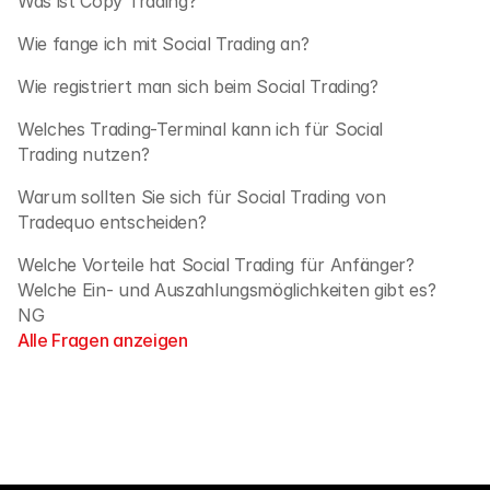
Was ist Copy Trading?
Wie fange ich mit Social Trading an?
Wie registriert man sich beim Social Trading?
Welches Trading-Terminal kann ich für Social 
Trading nutzen?
Warum sollten Sie sich für Social Trading von 
Tradequo entscheiden?
Welche Vorteile hat Social Trading für Anfänger?
Welche Ein- und Auszahlungsmöglichkeiten gibt es? 
NG
Alle Fragen anzeigen