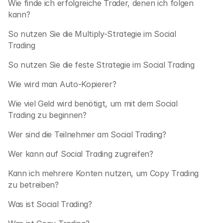
Wie finde ich erfolgreiche Trader, denen ich folgen 
kann?
So nutzen Sie die Multiply-Strategie im Social 
Trading
So nutzen Sie die feste Strategie im Social Trading
Wie wird man Auto-Kopierer?
Wie viel Geld wird benötigt, um mit dem Social 
Trading zu beginnen?
Wer sind die Teilnehmer am Social Trading?
Wer kann auf Social Trading zugreifen?
Kann ich mehrere Konten nutzen, um Copy Trading 
zu betreiben?
Was ist Social Trading?