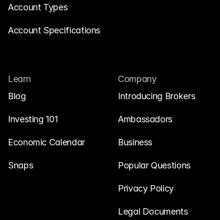
Account Types
Account Specifications
Learn
Company
Blog
Introducing Brokers
Investing 101
Ambassadors
Economic Calendar
Business
Snaps
Popular Questions
Privacy Policy
Legal Documents