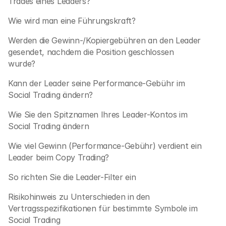
Trades eines Leaders?
Wie wird man eine Führungskraft?
Werden die Gewinn-/Kopiergebühren an den Leader 
gesendet, nachdem die Position geschlossen 
wurde?
Kann der Leader seine Performance-Gebühr im 
Social Trading ändern? 
Wie Sie den Spitznamen Ihres Leader-Kontos im 
Social Trading ändern 
Wie viel Gewinn (Performance-Gebühr) verdient ein 
Leader beim Copy Trading? 
So richten Sie die Leader-Filter ein
Risikohinweis zu Unterschieden in den 
Vertragsspezifikationen für bestimmte Symbole im 
Social Trading