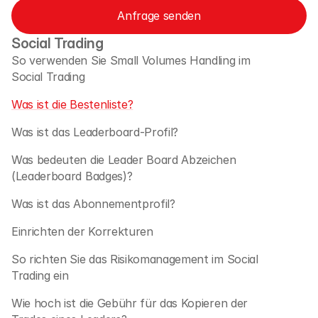
Anfrage senden
Social Trading
So verwenden Sie Small Volumes Handling im 
Social Trading 
Was ist die Bestenliste?
Was ist das Leaderboard-Profil?
Was bedeuten die Leader Board Abzeichen 
(Leaderboard Badges)?
Was ist das Abonnementprofil?
Einrichten der Korrekturen
So richten Sie das Risikomanagement im Social 
Trading ein
Wie hoch ist die Gebühr für das Kopieren der 