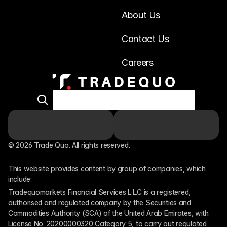
About Us
Contact Us
Careers
© 2026 Trade Quo. All rights reserved. 
This website provides content by group of companies, which 
include:
Tradequomarkets Financial Services L.L.C is a registered, 
authorised and regulated company by the Securities and 
Commodities Authority (SCA) of the United Arab Emirates, with 
License No. 20200000320 Category 5, to carry out regulated 