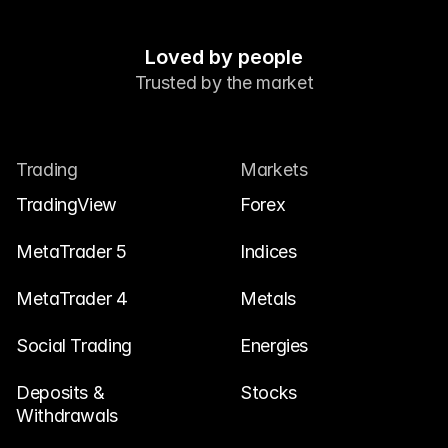
Loved by people
Trusted by the market
Trading
Markets
TradingView
Forex
MetaTrader 5
Indices
MetaTrader 4
Metals
Social Trading
Energies
Deposits & 
Stocks
Withdrawals