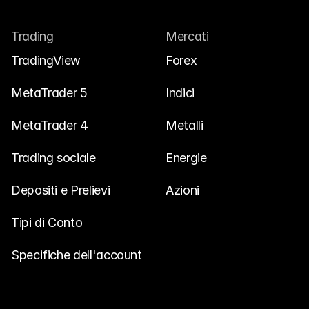
Trading
Mercati
TradingView
Forex
MetaTrader 5
Indici
MetaTrader 4
Metalli
Trading sociale
Energie
Depositi e Prelievi
Azioni
Tipi di Conto
Specifiche dell'account