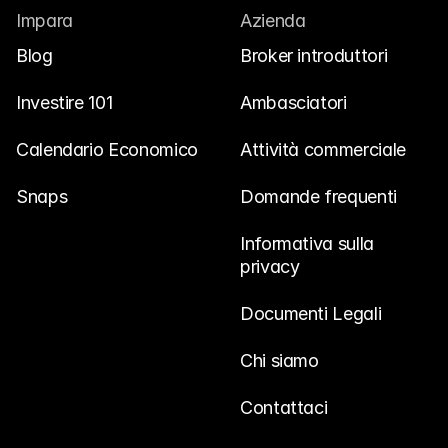
Impara
Azienda
Blog
Broker introduttori
Investire 101
Ambasciatori
Calendario Economico
Attività commerciale
Snaps
Domande frequenti
Informativa sulla 
privacy
Documenti Legali
Chi siamo
Contattaci