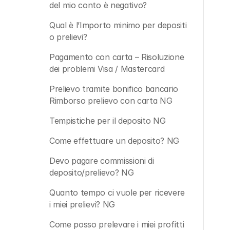
del mio conto è negativo?
Qual è l’Importo minimo per depositi 
o prelievi? 
Pagamento con carta – Risoluzione 
dei problemi Visa / Mastercard
Prelievo tramite bonifico bancario
Rimborso prelievo con carta NG
Tempistiche per il deposito NG
Come effettuare un deposito? NG
Devo pagare commissioni di 
deposito/prelievo? NG
Quanto tempo ci vuole per ricevere 
i miei prelievi? NG
Come posso prelevare i miei profitti 