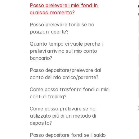
Posso prelevare i miei fondi in 
qualsiasi momento?
Posso prelevare fondi se ho 
posizioni aperte?
Quanto tempo ci vuole perché i 
prelievi arrivino sul mio conto 
bancario?
Posso depositare/prelevare dal 
conto del mio amico/parente?
Come posso trasferire fondi ai miei 
conti di trading? 
Come posso prelevare se ho 
utilizzato più di un metodo di 
deposito? 
Posso depositare fondi se il saldo 