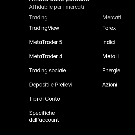
Affidabile per i mercati
Trading
Mercati
TradingView
Forex
MetaTrader 5
Indici
MetaTrader 4
Metalli
Trading sociale
Energie
Depositi e Prelievi
Azioni
Tipi di Conto
Specifiche 
dell'account