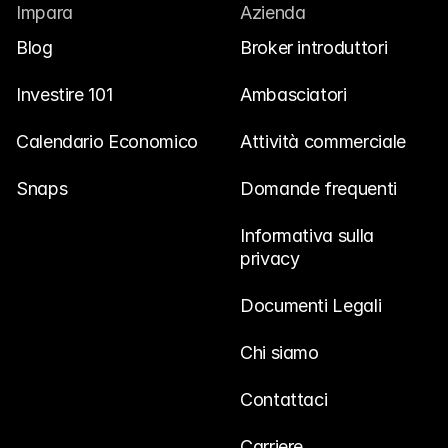
Impara
Azienda
Blog
Broker introduttori
Investire 101
Ambasciatori
Calendario Economico
Attività commerciale
Snaps
Domande frequenti
Informativa sulla 
privacy
Documenti Legali
Chi siamo
Contattaci
Carriere