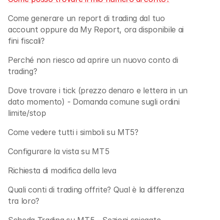
Come generare un report di trading dal tuo 
account oppure da My Report, ora disponibile ai 
fini fiscali?
Perché non riesco ad aprire un nuovo conto di 
trading? 
Dove trovare i tick (prezzo denaro e lettera in un 
dato momento) - Domanda comune sugli ordini 
limite/stop
Come vedere tutti i simboli su MT5?
Configurare la vista su MT5
Richiesta di modifica della leva
Quali conti di trading offrite? Qual è la differenza 
tra loro?