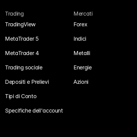
Trading
Mercati
TradingView
Forex
MetaTrader 5
Indici
MetaTrader 4
Metalli
Trading sociale
Energie
Depositi e Prelievi
Azioni
Tipi di Conto
Specifiche dell'account