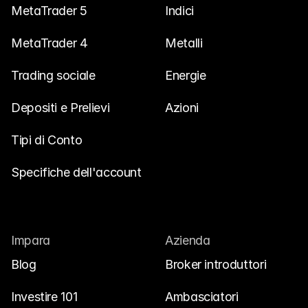
MetaTrader 5
Indici
MetaTrader 4
Metalli
Trading sociale
Energie
Depositi e Prelievi
Azioni
Tipi di Conto
Specifiche dell'account
Impara
Azienda
Blog
Broker introduttori
Investire 101
Ambasciatori