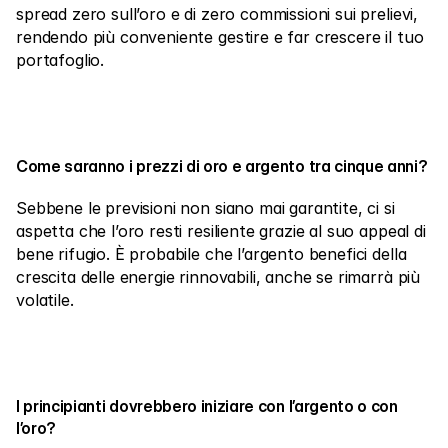
spread zero sull’oro e di zero commissioni sui prelievi, 
rendendo più conveniente gestire e far crescere il tuo 
portafoglio.
Come saranno i prezzi di oro e argento tra cinque anni?
Sebbene le previsioni non siano mai garantite, ci si 
aspetta che l’oro resti resiliente grazie al suo appeal di 
bene rifugio. È probabile che l’argento benefici della 
crescita delle energie rinnovabili, anche se rimarrà più 
volatile.
I principianti dovrebbero iniziare con l’argento o con 
l’oro?