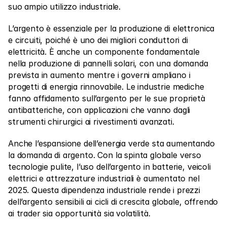
suo ampio utilizzo industriale.
L’argento è essenziale per la produzione di elettronica 
e circuiti, poiché è uno dei migliori conduttori di 
elettricità. È anche un componente fondamentale 
nella produzione di pannelli solari, con una domanda 
prevista in aumento mentre i governi ampliano i 
progetti di energia rinnovabile. Le industrie mediche 
fanno affidamento sull’argento per le sue proprietà 
antibatteriche, con applicazioni che vanno dagli 
strumenti chirurgici ai rivestimenti avanzati.
Anche l’espansione dell’energia verde sta aumentando 
la domanda di argento. Con la spinta globale verso 
tecnologie pulite, l’uso dell’argento in batterie, veicoli 
elettrici e attrezzature industriali è aumentato nel 
2025. Questa dipendenza industriale rende i prezzi 
dell’argento sensibili ai cicli di crescita globale, offrendo 
ai trader sia opportunità sia volatilità.