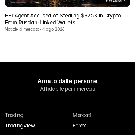
FBI Agent Accused of Stealing $925K in Crypto
From Russian-Linked Wallets
Notizie di mercato
•
4 ago 2026
Amato dalle persone
Affidabile per i mercati
Trading
Mercati
TradingView
Forex