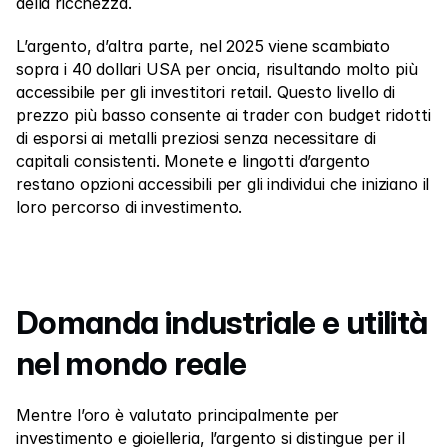
della ricchezza.
L’argento, d’altra parte, nel 2025 viene scambiato 
sopra i 40 dollari USA per oncia, risultando molto più 
accessibile per gli investitori retail. Questo livello di 
prezzo più basso consente ai trader con budget ridotti 
di esporsi ai metalli preziosi senza necessitare di 
capitali consistenti. Monete e lingotti d’argento 
restano opzioni accessibili per gli individui che iniziano il 
loro percorso di investimento.
Domanda industriale e utilità 
nel mondo reale
Mentre l’oro è valutato principalmente per 
investimento e gioielleria, l’argento si distingue per il 