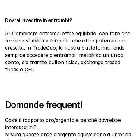
Dovrei investire in entrambi?
Sì. Combinare entrambi offre equilibrio, con l’oro che 
fornisce stabilità e l’argento che offre potenziale di 
crescita. In TradeQuo, la nostra piattaforma rende 
semplice accedere a entrambi i metalli da un unico 
conto, sia tramite bullion fisico, exchange traded 
funds o CFD.
Domande frequenti
Cos’è il rapporto oro/argento e perché dovrebbe 
interessarmi?
Misura quante once d’argento equivalgono a un’oncia 