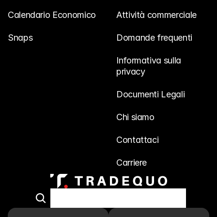
Calendario Economico
Attività commerciale
Snaps
Domande frequenti
Informativa sulla 
privacy
Documenti Legali
Chi siamo
Contattaci
Carriere