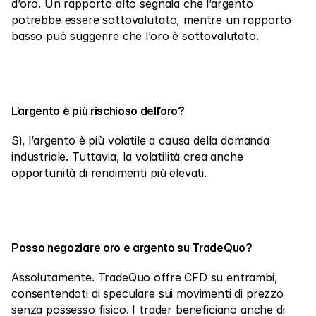
d’oro. Un rapporto alto segnala che l’argento 
potrebbe essere sottovalutato, mentre un rapporto 
basso può suggerire che l’oro è sottovalutato.
L’argento è più rischioso dell’oro?
Sì, l’argento è più volatile a causa della domanda 
industriale. Tuttavia, la volatilità crea anche 
opportunità di rendimenti più elevati.
Posso negoziare oro e argento su TradeQuo?
Assolutamente. TradeQuo offre CFD su entrambi, 
consentendoti di speculare sui movimenti di prezzo 
senza possesso fisico. I trader beneficiano anche di 