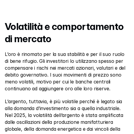
Volatilità e comportamento 
di mercato
L’oro è rinomato per la sua stabilità e per il suo ruolo 
di bene rifugio. Gli investitori lo utilizzano spesso per 
compensare i rischi nei mercati azionari, valutari e del 
debito governativo. I suoi movimenti di prezzo sono 
meno volatili, motivo per cui le banche centrali 
continuano ad aggiungere oro alle loro riserve.
L’argento, tuttavia, è più volatile perché è legato sia 
alla domanda d’investimento sia a quella industriale. 
Nel 2025, la volatilità dell’argento è stata amplificata 
dalle oscillazioni della produzione manifatturiera 
globale, della domanda energetica e dai vincoli della 