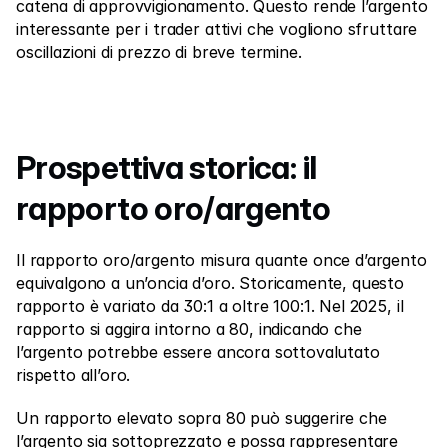
catena di approvvigionamento. Questo rende l’argento 
interessante per i trader attivi che vogliono sfruttare 
oscillazioni di prezzo di breve termine.
Prospettiva storica: il 
rapporto oro/argento
Il rapporto oro/argento misura quante once d’argento 
equivalgono a un’oncia d’oro. Storicamente, questo 
rapporto è variato da 30:1 a oltre 100:1. Nel 2025, il 
rapporto si aggira intorno a 80, indicando che 
l’argento potrebbe essere ancora sottovalutato 
rispetto all’oro.
Un rapporto elevato sopra 80 può suggerire che 
l’argento sia sottoprezzato e possa rappresentare 