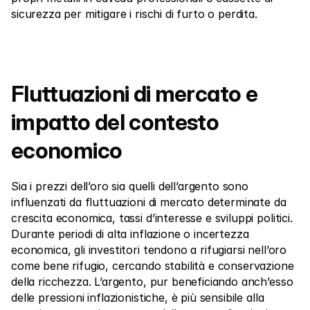
sicurezza per mitigare i rischi di furto o perdita.
Fluttuazioni di mercato e 
impatto del contesto 
economico
Sia i prezzi dell’oro sia quelli dell’argento sono 
influenzati da fluttuazioni di mercato determinate da 
crescita economica, tassi d’interesse e sviluppi politici. 
Durante periodi di alta inflazione o incertezza 
economica, gli investitori tendono a rifugiarsi nell’oro 
come bene rifugio, cercando stabilità e conservazione 
della ricchezza. L’argento, pur beneficiando anch’esso 
delle pressioni inflazionistiche, è più sensibile alla 