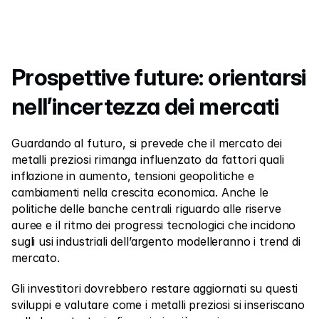
Prospettive future: orientarsi 
nell’incertezza dei mercati
Guardando al futuro, si prevede che il mercato dei 
metalli preziosi rimanga influenzato da fattori quali 
inflazione in aumento, tensioni geopolitiche e 
cambiamenti nella crescita economica. Anche le 
politiche delle banche centrali riguardo alle riserve 
auree e il ritmo dei progressi tecnologici che incidono 
sugli usi industriali dell’argento modelleranno i trend di 
mercato.
Gli investitori dovrebbero restare aggiornati su questi 
sviluppi e valutare come i metalli preziosi si inseriscano 