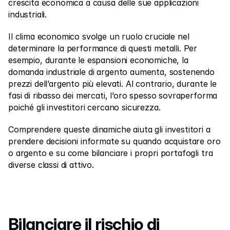
crescita economica a causa delle sue applicazioni 
industriali.
Il clima economico svolge un ruolo cruciale nel 
determinare la performance di questi metalli. Per 
esempio, durante le espansioni economiche, la 
domanda industriale di argento aumenta, sostenendo 
prezzi dell’argento più elevati. Al contrario, durante le 
fasi di ribasso dei mercati, l’oro spesso sovraperforma 
poiché gli investitori cercano sicurezza.
Comprendere queste dinamiche aiuta gli investitori a 
prendere decisioni informate su quando acquistare oro 
o argento e su come bilanciare i propri portafogli tra 
diverse classi di attivo.
Bilanciare il rischio di 