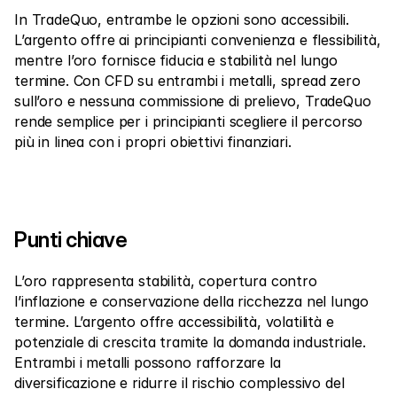
In TradeQuo, entrambe le opzioni sono accessibili. 
L’argento offre ai principianti convenienza e flessibilità, 
mentre l’oro fornisce fiducia e stabilità nel lungo 
termine. Con CFD su entrambi i metalli, spread zero 
sull’oro e nessuna commissione di prelievo, TradeQuo 
rende semplice per i principianti scegliere il percorso 
più in linea con i propri obiettivi finanziari.
Punti chiave
L’oro rappresenta stabilità, copertura contro 
l’inflazione e conservazione della ricchezza nel lungo 
termine. L’argento offre accessibilità, volatilità e 
potenziale di crescita tramite la domanda industriale. 
Entrambi i metalli possono rafforzare la 
diversificazione e ridurre il rischio complessivo del 