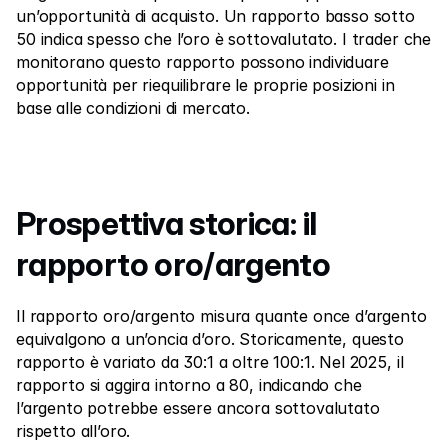
un’opportunità di acquisto. Un rapporto basso sotto 
50 indica spesso che l’oro è sottovalutato. I trader che 
monitorano questo rapporto possono individuare 
opportunità per riequilibrare le proprie posizioni in 
base alle condizioni di mercato.
Prospettiva storica: il 
rapporto oro/argento
Il rapporto oro/argento misura quante once d’argento 
equivalgono a un’oncia d’oro. Storicamente, questo 
rapporto è variato da 30:1 a oltre 100:1. Nel 2025, il 
rapporto si aggira intorno a 80, indicando che 
l’argento potrebbe essere ancora sottovalutato 
rispetto all’oro.