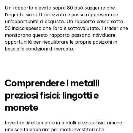
Un rapporto elevato sopra 80 può suggerire che 
l’argento sia sottoprezzato e possa rappresentare 
un’opportunità di acquisto. Un rapporto basso sotto 
50 indica spesso che l’oro è sottovalutato. I trader che 
monitorano questo rapporto possono individuare 
opportunità per riequilibrare le proprie posizioni in 
base alle condizioni di mercato.
Comprendere i metalli 
preziosi fisici: lingotti e 
monete
Investire direttamente in metalli preziosi fisici rimane 
una scelta popolare per molti investitori che 