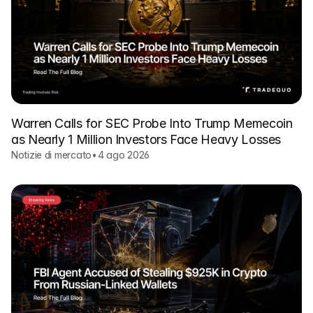
Warren Calls for SEC Probe Into Trump Memecoin
as Nearly 1 Million Investors Face Heavy Losses
Notizie di mercato
•
4 ago 2026