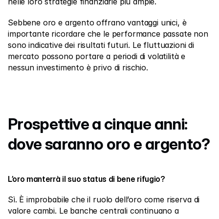
nelle loro strategie finanziarie più ampie.
Sebbene oro e argento offrano vantaggi unici, è 
importante ricordare che le performance passate non 
sono indicative dei risultati futuri. Le fluttuazioni di 
mercato possono portare a periodi di volatilità e 
nessun investimento è privo di rischio.
Prospettive a cinque anni: 
dove saranno oro e argento?
L’oro manterrà il suo status di bene rifugio?
Sì. È improbabile che il ruolo dell’oro come riserva di 
valore cambi. Le banche centrali continuano a 