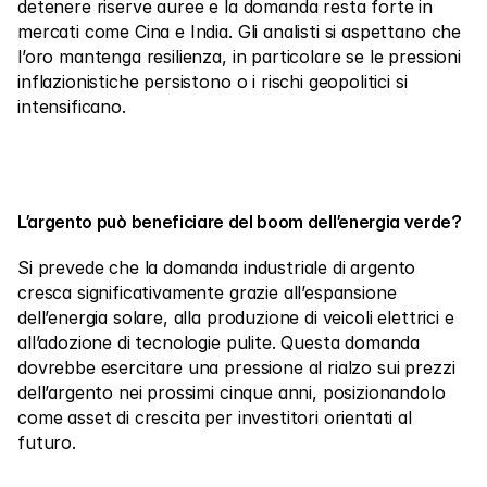
detenere riserve auree e la domanda resta forte in 
mercati come Cina e India. Gli analisti si aspettano che 
l’oro mantenga resilienza, in particolare se le pressioni 
inflazionistiche persistono o i rischi geopolitici si 
intensificano.
L’argento può beneficiare del boom dell’energia verde?
Si prevede che la domanda industriale di argento 
cresca significativamente grazie all’espansione 
dell’energia solare, alla produzione di veicoli elettrici e 
all’adozione di tecnologie pulite. Questa domanda 
dovrebbe esercitare una pressione al rialzo sui prezzi 
dell’argento nei prossimi cinque anni, posizionandolo 
come asset di crescita per investitori orientati al 
futuro.