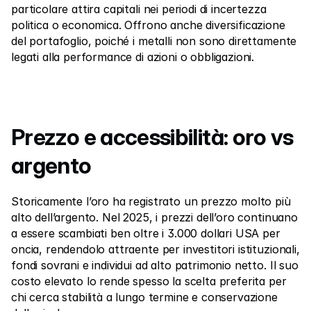
particolare attira capitali nei periodi di incertezza 
politica o economica. Offrono anche diversificazione 
del portafoglio, poiché i metalli non sono direttamente 
legati alla performance di azioni o obbligazioni.
Prezzo e accessibilità: oro vs 
argento
Storicamente l’oro ha registrato un prezzo molto più 
alto dell’argento. Nel 2025, i prezzi dell’oro continuano 
a essere scambiati ben oltre i 3.000 dollari USA per 
oncia, rendendolo attraente per investitori istituzionali, 
fondi sovrani e individui ad alto patrimonio netto. Il suo 
costo elevato lo rende spesso la scelta preferita per 
chi cerca stabilità a lungo termine e conservazione 