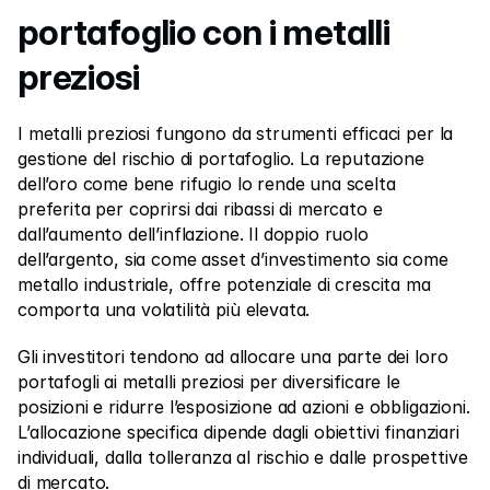
portafoglio con i metalli 
preziosi
I metalli preziosi fungono da strumenti efficaci per la 
gestione del rischio di portafoglio. La reputazione 
dell’oro come bene rifugio lo rende una scelta 
preferita per coprirsi dai ribassi di mercato e 
dall’aumento dell’inflazione. Il doppio ruolo 
dell’argento, sia come asset d’investimento sia come 
metallo industriale, offre potenziale di crescita ma 
comporta una volatilità più elevata.
Gli investitori tendono ad allocare una parte dei loro 
portafogli ai metalli preziosi per diversificare le 
posizioni e ridurre l’esposizione ad azioni e obbligazioni. 
L’allocazione specifica dipende dagli obiettivi finanziari 
individuali, dalla tolleranza al rischio e dalle prospettive 
di mercato.