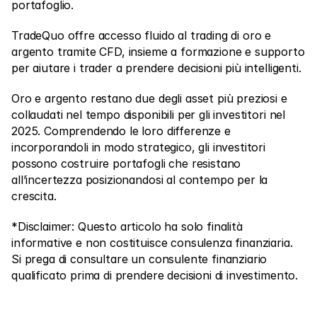
portafoglio.
TradeQuo offre accesso fluido al trading di oro e 
argento tramite CFD, insieme a formazione e supporto 
per aiutare i trader a prendere decisioni più intelligenti.
Oro e argento restano due degli asset più preziosi e 
collaudati nel tempo disponibili per gli investitori nel 
2025. Comprendendo le loro differenze e 
incorporandoli in modo strategico, gli investitori 
possono costruire portafogli che resistano 
all’incertezza posizionandosi al contempo per la 
crescita.
*Disclaimer: Questo articolo ha solo finalità 
informative e non costituisce consulenza finanziaria. 
Si prega di consultare un consulente finanziario 
qualificato prima di prendere decisioni di investimento.