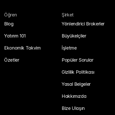
Öğren
Şirket
Blog
Yönlendirici Brokerler
Yatırım 101
Büyükelçiler
Ekonomik Takvim
İşletme
Özetler
Popüler Sorular
Gizlilik Politikası
Yasal Belgeler
Hakkımızda
Bize Ulaşın