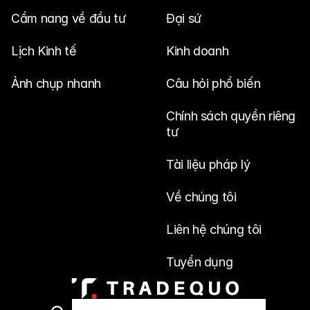
Cẩm nang về đầu tư
Đại sứ
Lịch Kinh tế
Kinh doanh
Ảnh chụp nhanh
Câu hỏi phổ biến
Chính sách quyền riêng 
tư
Tài liệu pháp lý
Về chúng tôi
Liên hệ chúng tôi
Tuyển dụng