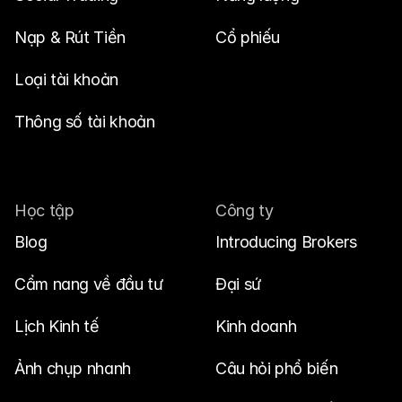
Nạp & Rút Tiền
Cổ phiếu
Loại tài khoản
Thông số tài khoản
Học tập
Công ty
Blog
Introducing Brokers
Cẩm nang về đầu tư
Đại sứ
Lịch Kinh tế
Kinh doanh
Ảnh chụp nhanh
Câu hỏi phổ biến