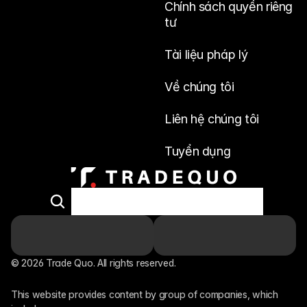
Chính sách quyền riêng 
tư
Tài liệu pháp lý
Về chúng tôi
Liên hệ chúng tôi
Tuyển dụng
© 2026 Trade Quo. All rights reserved. 
This website provides content by group of companies, which 