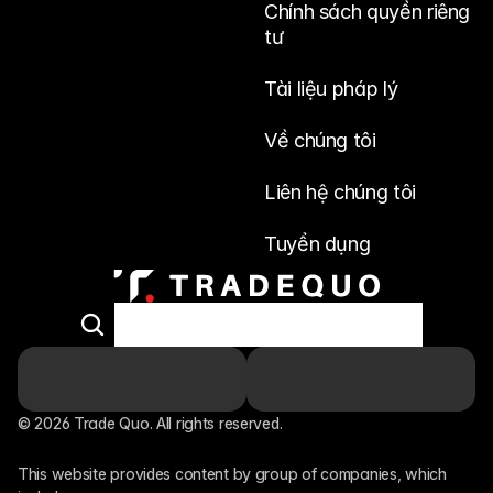
Chính sách quyền riêng 
tư
Tài liệu pháp lý
Về chúng tôi
Liên hệ chúng tôi
Tuyển dụng
© 2026 Trade Quo. All rights reserved. 
This website provides content by group of companies, which 