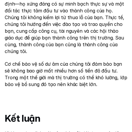
định—họ xứng đáng có sự minh bạch thực sự và một 
đối tác thực tâm đầu tư vào thành công của họ. 
Chúng tôi không kiếm lợi từ thua lỗ của bạn. Thực tế, 
chúng tôi hướng đến việc đào tạo và trao quyền cho 
bạn, cung cấp công cụ, tài nguyên và các hội thảo 
giáo dục để giúp bạn thành công trên thị trường. Sau 
cùng, thành công của bạn cũng là thành công của 
chúng tôi.
Cơ chế bảo vệ số dư âm của chúng tôi đảm bảo bạn 
sẽ không bao giờ mất nhiều hơn số tiền đã đầu tư. 
Trong một thế giới mà thị trường có thể khó lường, lớp 
bảo vệ bổ sung đó tạo nên khác biệt lớn.
Kết luận