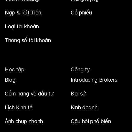
Nạp & Rút Tiền
Cổ phiếu
Loại tài khoản
Thông số tài khoản
Học tập
Công ty
Blog
Introducing Brokers
Cẩm nang về đầu tư
Đại sứ
Lịch Kinh tế
Kinh doanh
Ảnh chụp nhanh
Câu hỏi phổ biến