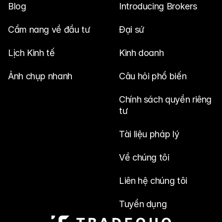
Blog
Introducing Brokers
Cẩm nang về đầu tư
Đại sứ
Lịch Kinh tế
Kinh doanh
Ảnh chụp nhanh
Câu hỏi phổ biến
Chính sách quyền riêng 
tư
Tài liệu pháp lý
Về chúng tôi
Liên hệ chúng tôi
Tuyển dụng