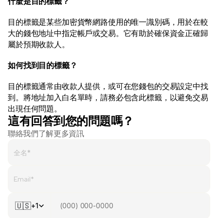
什麼是目的標籤？
目的標籤是某些加密貨幣網路使用的唯一識別碼，用於在較
大的錢包地址中指定帳戶或交易。它有助於確保資金正確歸
屬於預期收款人。 
如何找到目的標籤？
目的標籤通常由收款人提供，或可在您錢包的交易設定中找
到。將地址加入白名單時，請務必包含此標籤，以避免交易
出現任何問題。 
這有回答到您的問題嗎？
聯絡我們了解更多資訊
🇺🇸
+1