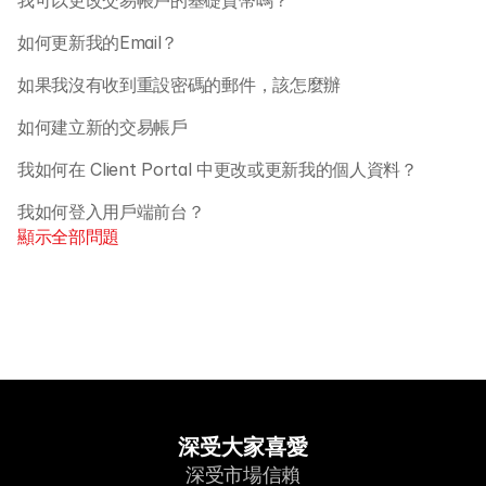
我可以更改交易帳戶的基礎貨幣嗎？ 
如何更新我的Email？
如果我沒有收到重設密碼的郵件，該怎麼辦 
如何建立新的交易帳戶
我如何在 Client Portal 中更改或更新我的個人資料？ 
我如何登入用戶端前台？ 
顯示全部問題
深受大家喜愛
深受市場信賴