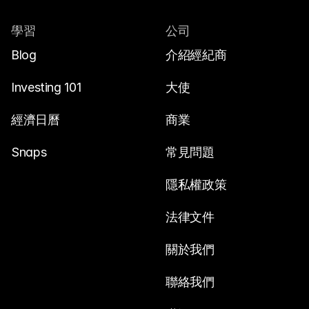
學習
公司
Blog
介紹經紀商
Investing 101
大使
經濟日曆
商業
Snaps
常見問題
隱私權政策
法律文件
關於我們
聯絡我們