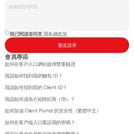
我已閱讀並同意 
隱私權政策
發送請求
會員專區
如何在客戶入口網站啟用雙重驗證
我該如何找到我的錢包 ID？
我該如何找到我的 Client ID？
我該如何成為介紹經紀商（IB）？
如何加強 Client Portal 的安全性（繁體中文） 
如何在客戶端入口重設我的密碼？