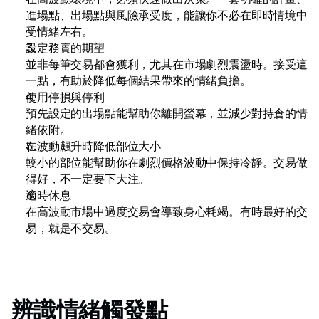
進場點、出場點與風險承受度，能讓你不必在即時情境中
受情緒左右。
設定務實的期望
並非每筆交易都會獲利，尤其在市場劇烈震盪時。接受這
一點，有助於降低每個結果帶來的情緒負擔。
使用停損與停利
預先設定的出場點能幫助你離開螢幕，並減少對持倉的情
緒依附。
在波動飆升時降低部位大小
較小的部位能幫助你在劇烈價格波動中保持冷靜。交易做
得好，不一定要下大注。
適時休息
在高波動市場中過度交易會導致身心耗竭。有時最好的交
易，就是不交易。
辨識情緒觸發點 