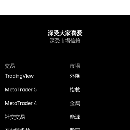
深受大家喜愛
深受市場信賴
交易
市場
TradingView
外匯
MetaTrader 5
指數
MetaTrader 4
金屬
社交交易
能源