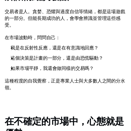
交易者是人。貪婪、恐懼與過度自信等情緒，都是這場遊戲
的一部分。但能長期成功的人，會學會辨識並管理這些感
受。 
在市場波動時，問問自己： 
我是在反射性反應，還是在有意識地回應？ 
這個決策是計畫的一部分，還是由恐慌驅動？ 
如果市場平靜，我還會做同樣的交易嗎？ 
這種程度的自我覺察，正是專業人士與大多數人之間的分水
嶺。 
在不確定的市場中，心態就是