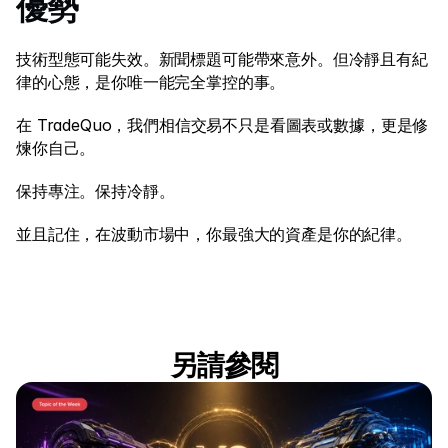
優勢 
技術型態可能失效。新聞標題可能帶來意外。但冷靜且有紀
律的心態，是你唯一能完全掌控的事。 
在 TradeQuo，我們相信交易不只是看圖表或數據，更是修
煉你自己。 
保持專注。保持冷靜。 
並且記住，在波動市場中，你最強大的資產是你的紀律。 
另請參閱