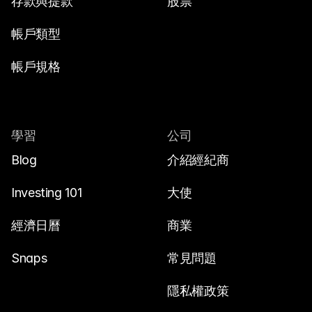
存款與提款
股票
帳戶類型
帳戶規格
學習
公司
Blog
介紹經紀商
Investing 101
大使
經濟日曆
商業
Snaps
常見問題
隱私權政策