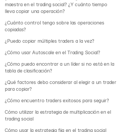
maestra en el trading social? ¿Y cuánto tiempo 
lleva copiar una operación?
¿Cuánto control tengo sobre las operaciones 
copiadas?
¿Puedo copiar múltiples traders a la vez?
¿Cómo usar Autoscale en el Trading Social?
¿Cómo puedo encontrar a un líder si no está en la 
tabla de clasificación?
¿Qué factores debo considerar al elegir a un trader 
para copiar?
¿Cómo encuentro traders exitosos para seguir?
Cómo utilizar la estrategia de multiplicación en el 
trading social
Cómo usar la estrategia fija en el trading social