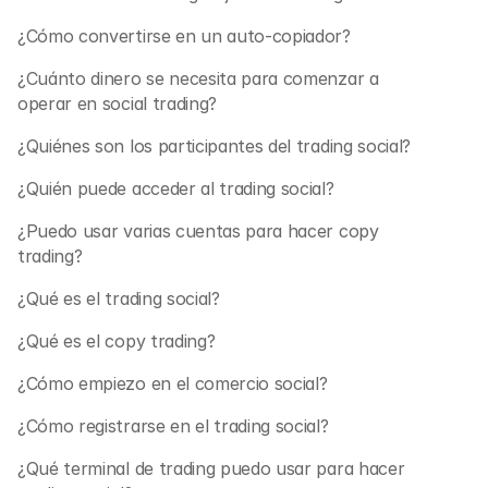
¿Cómo convertirse en un auto-copiador?
¿Cuánto dinero se necesita para comenzar a 
operar en social trading?
¿Quiénes son los participantes del trading social?
¿Quién puede acceder al trading social?
¿Puedo usar varias cuentas para hacer copy 
trading?
¿Qué es el trading social?
¿Qué es el copy trading?
¿Cómo empiezo en el comercio social?
¿Cómo registrarse en el trading social?
¿Qué terminal de trading puedo usar para hacer 