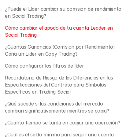
¿Puede el Líder cambiar su comisión de rendimiento 
en Social Trading?
Cómo cambiar el apodo de tu cuenta Leader en 
Social Trading 
¿Cuántas Ganancias (Comisión por Rendimiento) 
Gana un Líder en Copy Trading? 
Cómo configurar los filtros de líder
Recordatorio de Riesgo de las Diferencias en las 
Especificaciones del Contrato para Símbolos 
Específicos en Trading Social
¿Qué sucede si las condiciones del mercado 
cambian significativamente mientras se copia?
¿Cuánto tiempo se tarda en copiar una operación?
¿Cuál es el saldo mínimo para seguir una cuenta 