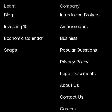
Learn
Company
Blog
Introducing Brokers
Investing 101
Ambassadors
Economic Calendar
Business
Snaps
Popular Questions
Privacy Policy
Legal Documents
About Us
Contact Us
Careers