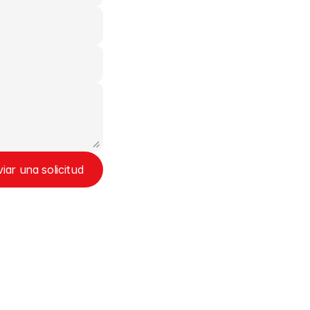
iar una solicitud