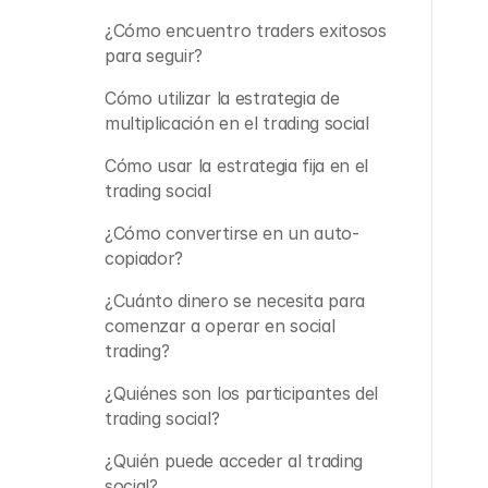
¿Cómo encuentro traders exitosos 
para seguir?
Cómo utilizar la estrategia de 
multiplicación en el trading social
Cómo usar la estrategia fija en el 
trading social
¿Cómo convertirse en un auto-
copiador?
¿Cuánto dinero se necesita para 
comenzar a operar en social 
trading?
¿Quiénes son los participantes del 
trading social?
¿Quién puede acceder al trading 
social?