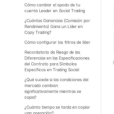
Cómo cambiar el apodo de tu 
cuenta Leader en Social Trading 
¿Cuántas Ganancias (Comisión por 
Rendimiento) Gana un Líder en 
Copy Trading? 
Cómo configurar los filtros de líder
Recordatorio de Riesgo de las 
Diferencias en las Especificaciones 
del Contrato para Símbolos 
Específicos en Trading Social
¿Qué sucede si las condiciones del 
mercado cambian 
significativamente mientras se 
copia?
¿Cuánto tiempo se tarda en copiar 
una operación?