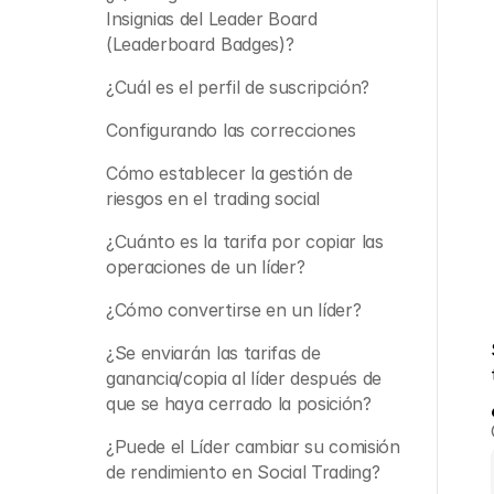
Insignias del Leader Board 
(Leaderboard Badges)? 
¿Cuál es el perfil de suscripción?
Configurando las correcciones
Cómo establecer la gestión de 
riesgos en el trading social
¿Cuánto es la tarifa por copiar las 
operaciones de un líder?
¿Cómo convertirse en un líder?
¿Se enviarán las tarifas de 
ganancia/copia al líder después de 
que se haya cerrado la posición?
¿Puede el Líder cambiar su comisión 
de rendimiento en Social Trading?