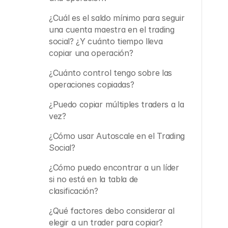
¿Cuál es el saldo mínimo para seguir 
una cuenta maestra en el trading 
social? ¿Y cuánto tiempo lleva 
copiar una operación?
¿Cuánto control tengo sobre las 
operaciones copiadas?
¿Puedo copiar múltiples traders a la 
vez?
¿Cómo usar Autoscale en el Trading 
Social?
¿Cómo puedo encontrar a un líder 
si no está en la tabla de 
clasificación?
¿Qué factores debo considerar al 
elegir a un trader para copiar?