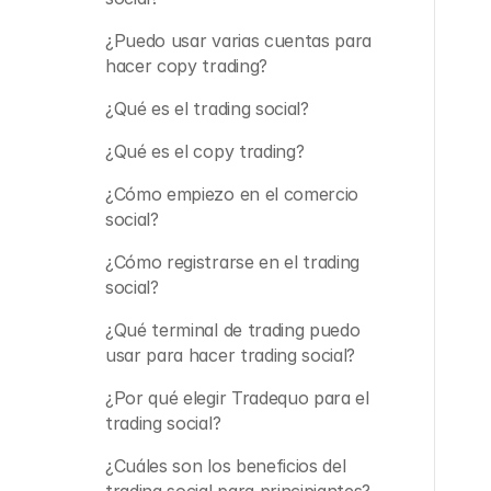
¿Puedo usar varias cuentas para 
hacer copy trading?
¿Qué es el trading social?
¿Qué es el copy trading?
¿Cómo empiezo en el comercio 
social?
¿Cómo registrarse en el trading 
social?
¿Qué terminal de trading puedo 
usar para hacer trading social?
¿Por qué elegir Tradequo para el 
trading social?
¿Cuáles son los beneficios del 