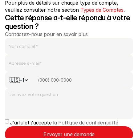
Pour plus de détails sur chaque type de compte, 
veuillez consulter notre section 
Types de Comptes
.
Cette réponse a-t-elle répondu à votre 
question ?
Contactez-nous pour en savoir plus
🇺🇸
+1
J'ai lu et j'accepte 
la Politique de confidentialité
Envoyer une demande