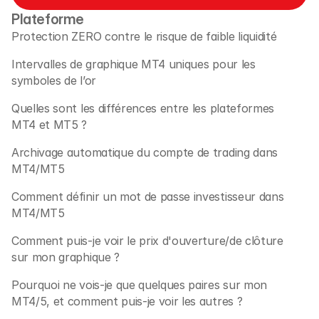
Plateforme
Protection ZERO contre le risque de faible liquidité
Intervalles de graphique MT4 uniques pour les 
symboles de l’or 
Quelles sont les différences entre les plateformes 
MT4 et MT5 ?
Archivage automatique du compte de trading dans 
MT4/MT5 
Comment définir un mot de passe investisseur dans 
MT4/MT5
Comment puis-je voir le prix d'ouverture/de clôture 
sur mon graphique ?
Pourquoi ne vois-je que quelques paires sur mon 
MT4/5, et comment puis-je voir les autres ?