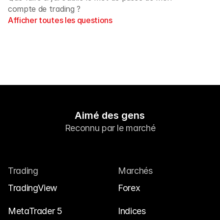
compte de trading ? 
Afficher toutes les questions
Aimé des gens
Reconnu par le marché
Trading
Marchés
TradingView
Forex
MetaTrader 5
Indices