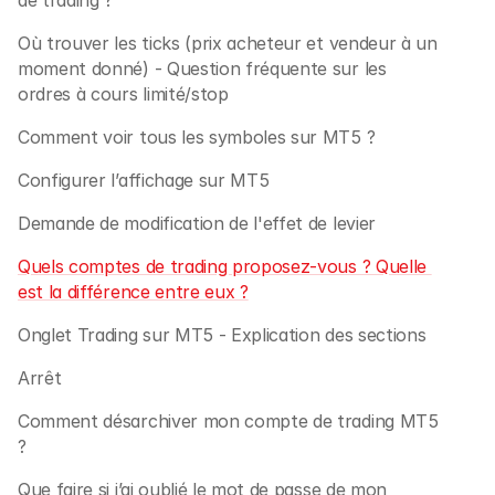
de trading ? 
Où trouver les ticks (prix acheteur et vendeur à un 
moment donné) - Question fréquente sur les 
ordres à cours limité/stop
Comment voir tous les symboles sur MT5 ?
Configurer l’affichage sur MT5
Demande de modification de l'effet de levier
Quels comptes de trading proposez-vous ? Quelle 
est la différence entre eux ?
Onglet Trading sur MT5 - Explication des sections
Arrêt
Comment désarchiver mon compte de trading MT5 
?
Que faire si j’ai oublié le mot de passe de mon 