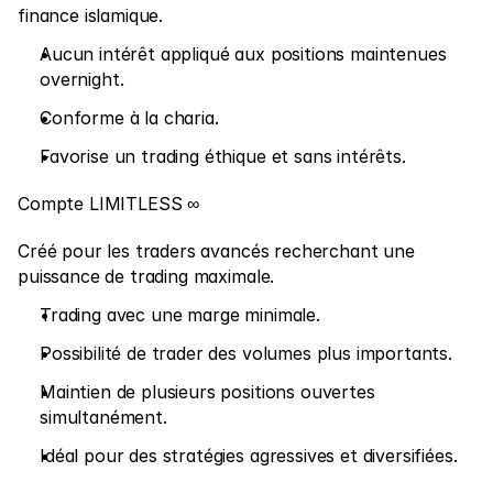
finance islamique.
Aucun intérêt appliqué aux positions maintenues 
overnight.
Conforme à la charia.
Favorise un trading éthique et sans intérêts.
Compte LIMITLESS ∞
Créé pour les traders avancés recherchant une 
puissance de trading maximale.
Trading avec une marge minimale.
Possibilité de trader des volumes plus importants.
Maintien de plusieurs positions ouvertes 
simultanément.
Idéal pour des stratégies agressives et diversifiées.