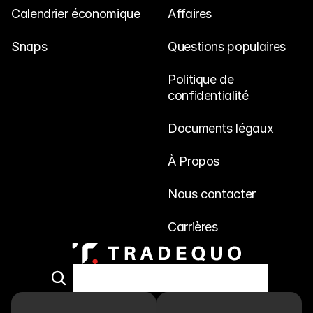
Calendrier économique
Affaires
Snaps
Questions populaires
Politique de 
confidentialité
Documents légaux
À Propos
Nous contacter
Carrières