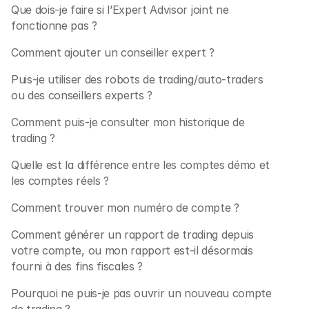
Que dois-je faire si l’Expert Advisor joint ne 
fonctionne pas ?
Comment ajouter un conseiller expert ?
Puis-je utiliser des robots de trading/auto-traders 
ou des conseillers experts ?
Comment puis-je consulter mon historique de 
trading ?
Quelle est la différence entre les comptes démo et 
les comptes réels ?
Comment trouver mon numéro de compte ?
Comment générer un rapport de trading depuis 
votre compte, ou mon rapport est-il désormais 
fourni à des fins fiscales ?
Pourquoi ne puis-je pas ouvrir un nouveau compte 