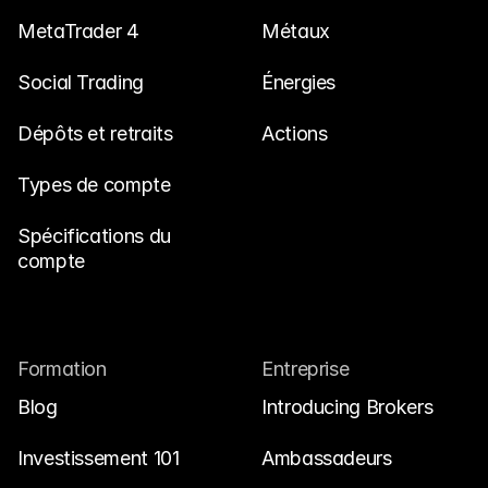
MetaTrader 4
Métaux
Social Trading
Énergies
Dépôts et retraits
Actions
Types de compte
Spécifications du 
compte
Formation
Entreprise
Blog
Introducing Brokers
Investissement 101
Ambassadeurs