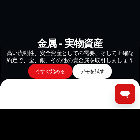
金属 - 実物資産
高い流動性、安全資産としての需要、そして正確な
約定で、金、銀、その他の貴金属を取引しましょう
今すぐ始める
デモを試す
4.9
FSCA
グローバル 
準備金の 
ライセンス
証明
CMA
FSA
メリット