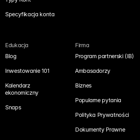
Specyfikacja konta
Edukacja
Firma
Blog
Program partnerski (IB)
Inwestowanie 101
Ambasadorzy
Kalendarz 
Biznes
ekonomiczny
Popularne pytania
Snaps
Polityka Prywatności
Dokumenty Prawne