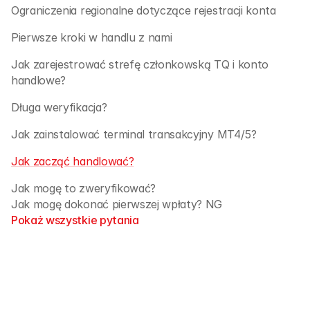
Ograniczenia regionalne dotyczące rejestracji konta 
Pierwsze kroki w handlu z nami
Jak zarejestrować strefę członkowską TQ i konto 
handlowe?
Długa weryfikacja?
Jak zainstalować terminal transakcyjny MT4/5?
Jak zacząć handlować?
Jak mogę to zweryfikować?
Jak mogę dokonać pierwszej wpłaty? NG
Pokaż wszystkie pytania