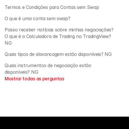
Termos e Condições para Contas sem Swap
O que é uma conta sem swap?
Posso receber notícias sobre minhas negociações?
O que é a Calculadora de Trading no TradingView? 
NG
Quais tipos de alavancagem estão disponíveis? NG
Quais instrumentos de negociação estão 
disponíveis? NG
Mostrar todas as perguntas