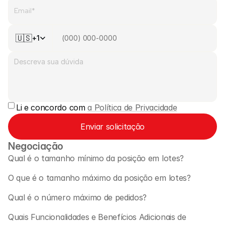
🇺🇸
+1
Li e concordo com 
a Política de Privacidade
Enviar solicitação
Negociação
Qual é o tamanho mínimo da posição em lotes?
O que é o tamanho máximo da posição em lotes? 
Qual é o número máximo de pedidos?
Quais Funcionalidades e Benefícios Adicionais de 