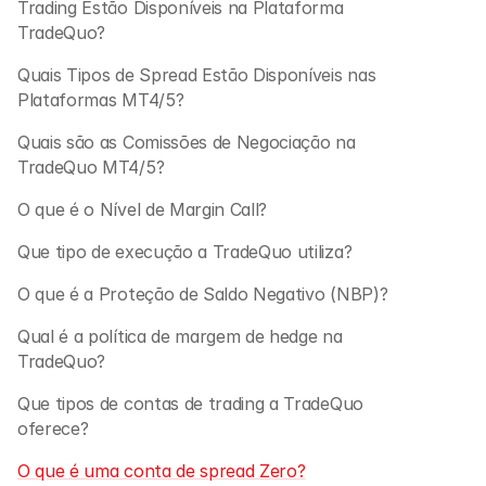
Trading Estão Disponíveis na Plataforma 
TradeQuo? 
Quais Tipos de Spread Estão Disponíveis nas 
Plataformas MT4/5? 
Quais são as Comissões de Negociação na 
TradeQuo MT4/5? 
O que é o Nível de Margin Call? 
Que tipo de execução a TradeQuo utiliza? 
O que é a Proteção de Saldo Negativo (NBP)?
Qual é a política de margem de hedge na 
TradeQuo? 
Que tipos de contas de trading a TradeQuo 
oferece?
O que é uma conta de spread Zero?