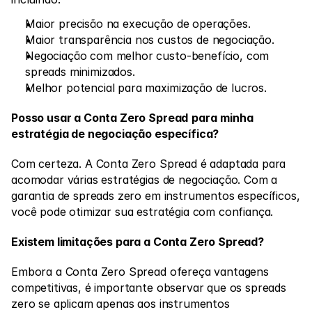
Maior precisão na execução de operações. 
Maior transparência nos custos de negociação. 
Negociação com melhor custo-benefício, com 
spreads minimizados. 
Melhor potencial para maximização de lucros. 
Posso usar a Conta Zero Spread
para
minha
estratégia de negociação específica?
Com certeza. A Conta Zero Spread é adaptada para 
acomodar várias estratégias de negociação. Com a 
garantia de spreads zero em instrumentos específicos, 
você pode otimizar sua estratégia com confiança.
Existem limitações para a Conta Zero Spread?
Embora a Conta Zero Spread ofereça vantagens 
competitivas, é importante observar que os spreads 
zero se aplicam apenas aos instrumentos 