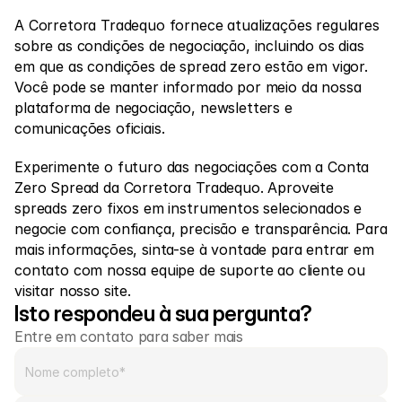
A Corretora Tradequo fornece atualizações regulares 
sobre as condições de negociação, incluindo os dias 
em que as condições de spread zero estão em vigor. 
Você pode se manter informado por meio da nossa 
plataforma de negociação, newsletters e 
comunicações oficiais. 
Experimente o futuro das negociações com a Conta 
Zero Spread da Corretora Tradequo. Aproveite 
spreads zero fixos em instrumentos selecionados e 
negocie com confiança, precisão e transparência. Para 
mais informações, sinta-se à vontade para entrar em 
contato com nossa equipe de suporte ao cliente ou 
visitar nosso site. 
Isto respondeu à sua pergunta?
Entre em contato para saber mais