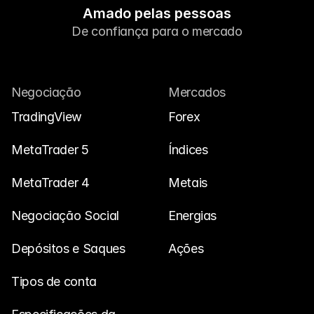
Amado pelas pessoas
De confiança para o mercado
Negociação
Mercados
TradingView
Forex
MetaTrader 5
Índices
MetaTrader 4
Metais
Negociação Social
Energias
Depósitos e Saques
Ações
Tipos de conta