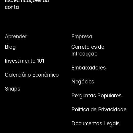
Especificações da 
conta
Aprender
Empresa
Blog
Corretores de 
Introdução
Investimento 101
Embaixadores
Calendário Econômico
Negócios
Snaps
Perguntas Populares
Política de Privacidade
Documentos Legais