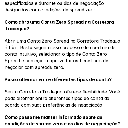
especificados e durante os dias de negociação 
designados com condições de spread zero. 
Como abro uma Conta Zero Spread na Corretora 
Tradequo?
Abrir uma Conta Zero Spread na Corretora Tradequo 
é fácil. Basta seguir nosso processo de abertura de 
conta intuitivo, selecionar o tipo de Conta Zero 
Spread e começar a aproveitar os benefícios de 
negociar com spreads zero. 
Posso alternar entre diferentes tipos de conta?
Sim, a Corretora Tradequo oferece flexibilidade. Você 
pode alternar entre diferentes tipos de conta de 
acordo com suas preferências de negociação. 
Como posso me manter informado sobre as 
condições de spread zero e os dias de negociação?