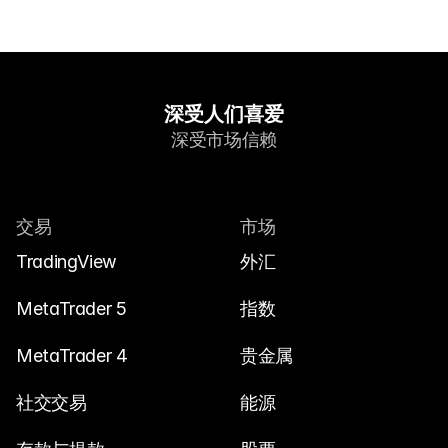
深受人们喜爱
深受市场信赖
交易
市场
TradingView
外汇
MetaTrader 5
指数
MetaTrader 4
贵金属
社交交易
能源