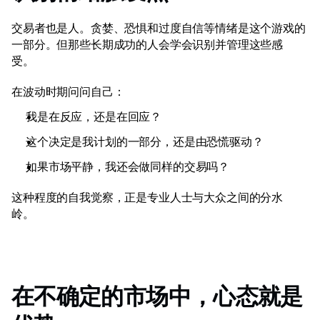
交易者也是人。贪婪、恐惧和过度自信等情绪是这个游戏的
一部分。但那些长期成功的人会学会识别并管理这些感
受。 
在波动时期问问自己： 
我是在反应，还是在回应？ 
这个决定是我计划的一部分，还是由恐慌驱动？ 
如果市场平静，我还会做同样的交易吗？ 
这种程度的自我觉察，正是专业人士与大众之间的分水
岭。 
在不确定的市场中，心态就是