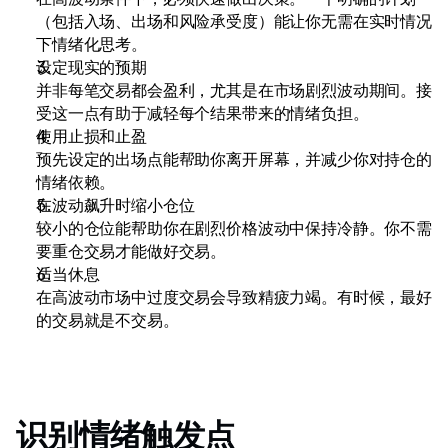
（包括入场、出场和风险承受度）能让你无需在实时情况
下情绪化思考。
设定现实的预期
并非每笔交易都会盈利，尤其是在市场剧烈波动期间。接
受这一点有助于减轻每个结果带来的情绪负担。
使用止损和止盈
预先设定的出场点能帮助你离开屏幕，并减少你对持仓的
情绪依赖。
在波动飙升时缩小仓位
较小的仓位能帮助你在剧烈价格波动中保持冷静。你不需
要重仓交易才能做好交易。
适当休息
在高波动市场中过度交易会导致精疲力竭。有时候，最好
的交易就是不交易。
识别情绪触发点 