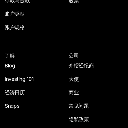
存款与提款
股票
账户类型
账户规格
了解
公司
Blog
介绍经纪商
Investing 101
大使
经济日历
商业
Snaps
常见问题
隐私政策