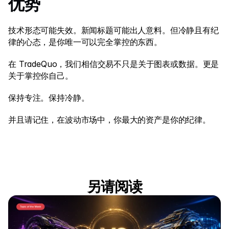
优势 
技术形态可能失效。新闻标题可能出人意料。但冷静且有纪
律的心态，是你唯一可以完全掌控的东西。 
在 TradeQuo，我们相信交易不只是关于图表或数据。更是
关于掌控你自己。 
保持专注。保持冷静。 
并且请记住，在波动市场中，你最大的资产是你的纪律。 
另请阅读