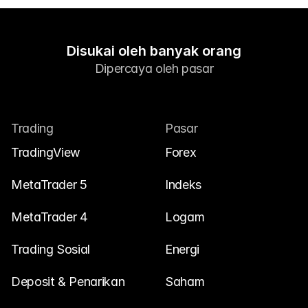
Disukai oleh banyak orang
Dipercaya oleh pasar
Trading
Pasar
TradingView
Forex
MetaTrader 5
Indeks
MetaTrader 4
Logam
Trading Sosial
Energi
Deposit & Penarikan
Saham