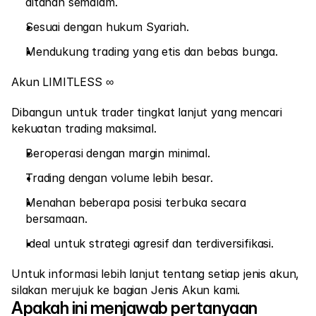
ditahan semalam.
Sesuai dengan hukum Syariah.
Mendukung trading yang etis dan bebas bunga.
Akun LIMITLESS ∞
Dibangun untuk trader tingkat lanjut yang mencari 
kekuatan trading maksimal.
Beroperasi dengan margin minimal.
Trading dengan volume lebih besar.
Menahan beberapa posisi terbuka secara 
bersamaan.
Ideal untuk strategi agresif dan terdiversifikasi.
Untuk informasi lebih lanjut tentang setiap jenis akun, 
silakan merujuk ke bagian Jenis Akun kami.
Apakah ini menjawab pertanyaan 