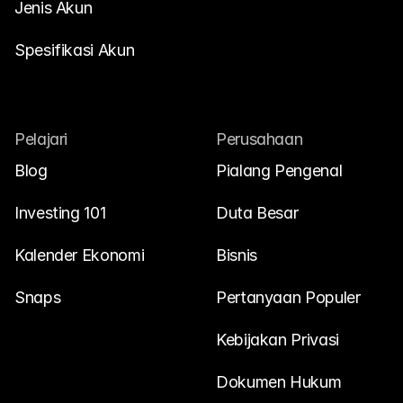
Jenis Akun
Spesifikasi Akun
Pelajari
Perusahaan
Blog
Pialang Pengenal
Investing 101
Duta Besar
Kalender Ekonomi
Bisnis
Snaps
Pertanyaan Populer
Kebijakan Privasi
Dokumen Hukum