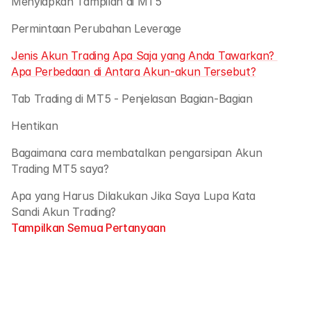
Menyiapkan Tampilan di MT5
Permintaan Perubahan Leverage
Jenis Akun Trading Apa Saja yang Anda Tawarkan? 
Apa Perbedaan di Antara Akun-akun Tersebut?
Tab Trading di MT5 - Penjelasan Bagian-Bagian
Hentikan
Bagaimana cara membatalkan pengarsipan Akun 
Trading MT5 saya?
Apa yang Harus Dilakukan Jika Saya Lupa Kata 
Sandi Akun Trading? 
Tampilkan Semua Pertanyaan