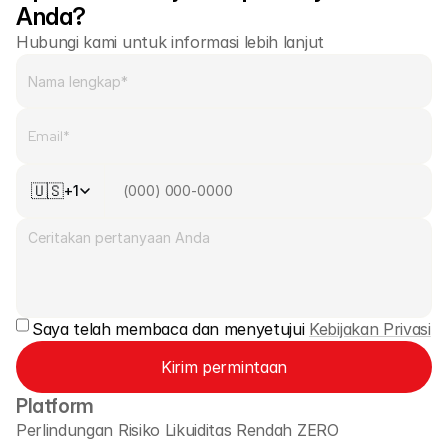
Anda?
Hubungi kami untuk informasi lebih lanjut
🇺🇸
+1
Saya telah membaca dan menyetujui 
Kebijakan Privasi
Kirim permintaan
Platform
Perlindungan Risiko Likuiditas Rendah ZERO