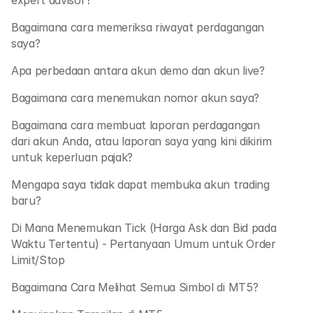
expert advisor?
Bagaimana cara memeriksa riwayat perdagangan 
saya?
Apa perbedaan antara akun demo dan akun live?
Bagaimana cara menemukan nomor akun saya?
Bagaimana cara membuat laporan perdagangan 
dari akun Anda, atau laporan saya yang kini dikirim 
untuk keperluan pajak?
Mengapa saya tidak dapat membuka akun trading 
baru? 
Di Mana Menemukan Tick (Harga Ask dan Bid pada 
Waktu Tertentu) - Pertanyaan Umum untuk Order 
Limit/Stop
Bagaimana Cara Melihat Semua Simbol di MT5?