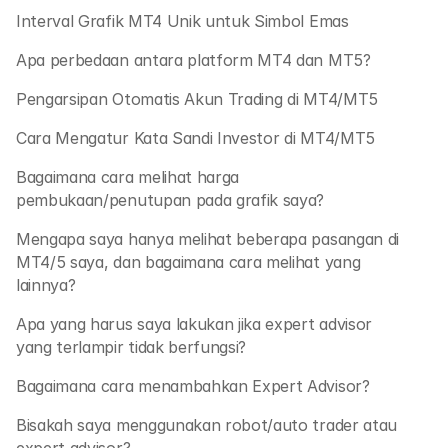
Interval Grafik MT4 Unik untuk Simbol Emas 
Apa perbedaan antara platform MT4 dan MT5?
Pengarsipan Otomatis Akun Trading di MT4/MT5 
Cara Mengatur Kata Sandi Investor di MT4/MT5
Bagaimana cara melihat harga 
pembukaan/penutupan pada grafik saya?
Mengapa saya hanya melihat beberapa pasangan di 
MT4/5 saya, dan bagaimana cara melihat yang 
lainnya?
Apa yang harus saya lakukan jika expert advisor 
yang terlampir tidak berfungsi?
Bagaimana cara menambahkan Expert Advisor?
Bisakah saya menggunakan robot/auto trader atau 