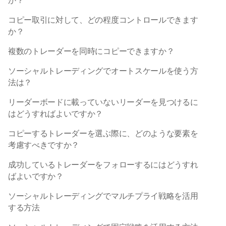
か？
コピー取引に対して、どの程度コントロールできます
か？
複数のトレーダーを同時にコピーできますか？
ソーシャルトレーディングでオートスケールを使う方
法は？
リーダーボードに載っていないリーダーを見つけるに
はどうすればよいですか？
コピーするトレーダーを選ぶ際に、どのような要素を
考慮すべきですか？
成功しているトレーダーをフォローするにはどうすれ
ばよいですか？
ソーシャルトレーディングでマルチプライ戦略を活用
する方法