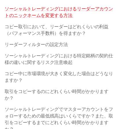
ソーシャルトレーディングにおけるリーダーアカウン
トのニックネームを変更する方法 
コピー取引において、リーダーはどれくらいの利益
（パフォーマンス手数料）を得ますか？ 
リーダーフィルターの設定方法
ソーシャルトレーディングにおける特定銘柄の契約仕
様の違いに関するリスク注意喚起
コピー中に市場環境が大きく変化した場合はどうなり
ますか？
取引をコピーするのにどれくらい時間がかかります
か？
ソーシャルトレーディングでマスターアカウントをフ
ォローするための最低残高はいくらですか？また、取
引をコピーするまでにどれくらい時間がかかります