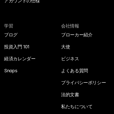
アカウントの仕様
学習
会社情報
ブログ
ブローカー紹介
投資入門 101
大使
経済カレンダー
ビジネス
Snaps
よくある質問
プライバシーポリシー
法的文書
私たちについて