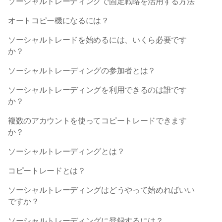
ソーシャルトレーディングで固定戦略を活用する方法
オートコピー機になるには？
ソーシャルトレードを始めるには、いくら必要です
か？
ソーシャルトレーディングの参加者とは？
ソーシャルトレーディングを利用できるのは誰です
か？
複数のアカウントを使ってコピートレードできます
か？
ソーシャルトレーディングとは？
コピートレードとは？
ソーシャルトレーディングはどうやって始めればいい
ですか？
ソーシャルトレーディングに登録するには？