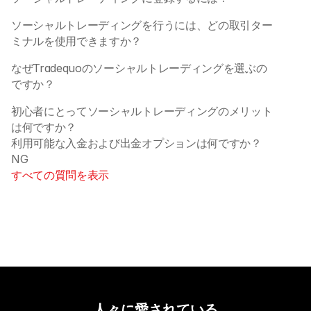
ソーシャルトレーディングを行うには、どの取引ター
ミナルを使用できますか？
なぜTradequoのソーシャルトレーディングを選ぶの
ですか？
初心者にとってソーシャルトレーディングのメリット
は何ですか？
利用可能な入金および出金オプションは何ですか？ 
NG
すべての質問を表示
人々に愛されている