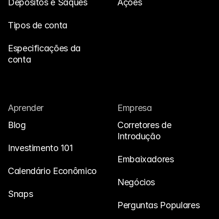
Depósitos e Saques
Ações
Tipos de conta
Especificações da 
conta
Aprender
Empresa
Blog
Corretores de 
Introdução
Investimento 101
Embaixadores
Calendário Econômico
Negócios
Snaps
Perguntas Populares