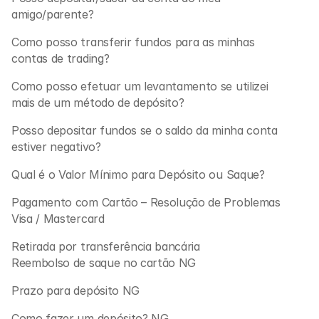
amigo/parente?
Como posso transferir fundos para as minhas 
contas de trading? 
Como posso efetuar um levantamento se utilizei 
mais de um método de depósito? 
Posso depositar fundos se o saldo da minha conta 
estiver negativo?
Qual é o Valor Mínimo para Depósito ou Saque?
Pagamento com Cartão – Resolução de Problemas 
Visa / Mastercard
Retirada por transferência bancária
Reembolso de saque no cartão NG
Prazo para depósito NG
Como fazer um depósito? NG