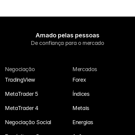
Amado pelas pessoas
De confiança para o mercado
Negociação
Mercados
TradingView
Forex
MetaTrader 5
Índices
MetaTrader 4
Metais
Negociação Social
Energias