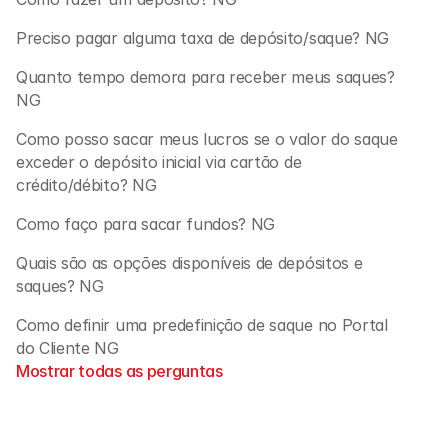
Preciso pagar alguma taxa de depósito/saque? NG
Quanto tempo demora para receber meus saques? 
NG
Como posso sacar meus lucros se o valor do saque 
exceder o depósito inicial via cartão de 
crédito/débito? NG
Como faço para sacar fundos? NG
Quais são as opções disponíveis de depósitos e 
saques? NG
Como definir uma predefinição de saque no Portal 
do Cliente NG
Mostrar todas as perguntas