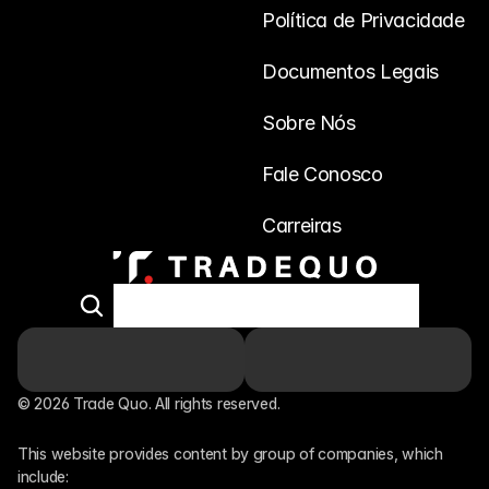
Política de Privacidade
Documentos Legais
Sobre Nós
Fale Conosco
Carreiras
© 2026 Trade Quo. All rights reserved. 
This website provides content by group of companies, which 
include: