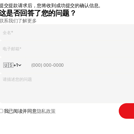
提交提款请求后，您将收到成功提交的确认信息。 
这是否回答了您的问题？
联系我们了解更多
🇺🇸
+1
我已阅读并同意
隐私政策