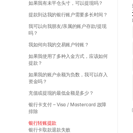
如果我有未平仓头寸，可以提现吗？
提款到达我的银行账户需要多长时间？
我可以向我朋友/亲属的账户存款/提现
吗？
我如何向我的交易账户转账？ 
如果我使用了多种入金方式，应该如何
提款？ 
如果我的账户余额为负数，我可以存入
资金吗？
充值或提现的最低金额是多少？
银行卡支付 – Visa / Mastercard 故障
排除
银行转账提款
银行卡取款退款失败