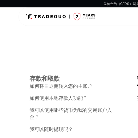
差价合约（CFDS）
存款和取款
如何将自返佣转入您的主账户
如何使用本地存款人功能？
我可以使用哪些货币为我的交易账户入
金？
我可以随时提现吗？