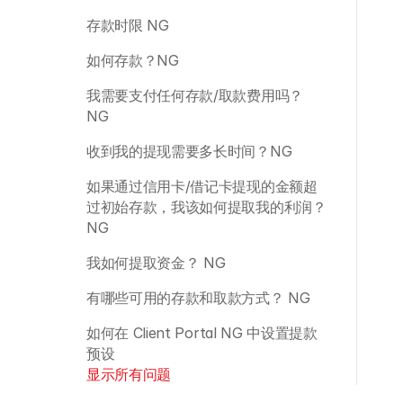
存款时限 NG
如何存款？NG
我需要支付任何存款/取款费用吗？ 
NG
收到我的提现需要多长时间？NG
如果通过信用卡/借记卡提现的金额超
过初始存款，我该如何提取我的利润？
NG
我如何提取资金？ NG
有哪些可用的存款和取款方式？ NG
如何在 Client Portal NG 中设置提款
预设
显示所有问题