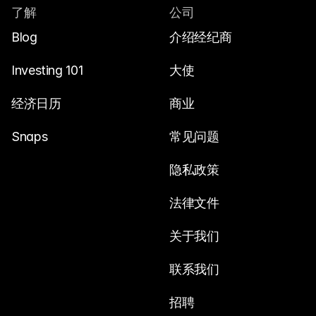
了解
公司
Blog
介绍经纪商
Investing 101
大使
经济日历
商业
Snaps
常见问题
隐私政策
法律文件
关于我们
联系我们
招聘