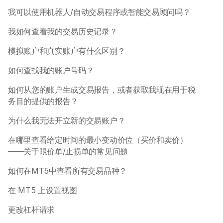
我可以使用机器人/自动交易程序或智能交易顾问吗？
我如何查看我的交易历史记录？
模拟账户和真实账户有什么区别？
如何查找我的账户号码？
如何从您的账户生成交易报告，或者获取我现在用于税
务目的提供的报告？
为什么我无法开立新的交易账户？ 
在哪里查看给定时间的最小变动价位（买价和卖价）
——关于限价单/止损单的常见问题
如何在MT5中查看所有交易品种？
在 MT5 上设置视图
更改杠杆请求