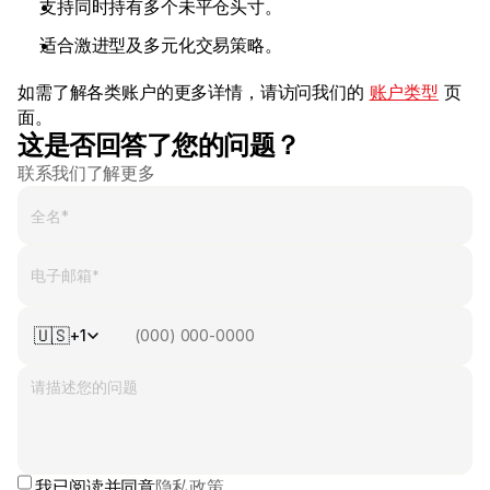
支持同时持有多个未平仓头寸。
适合激进型及多元化交易策略。
如需了解各类账户的更多详情，请访问我们的 
账户类型
 页
面。
这是否回答了您的问题？
联系我们了解更多
🇺🇸
+1
我已阅读并同意
隐私政策