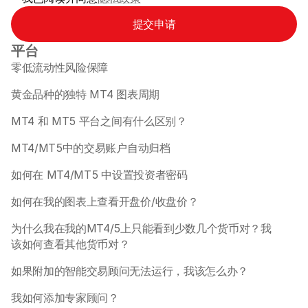
提交申请
平台
零低流动性风险保障
黄金品种的独特 MT4 图表周期 
MT4 和 MT5 平台之间有什么区别？
MT4/MT5中的交易账户自动归档
如何在 MT4/MT5 中设置投资者密码
如何在我的图表上查看开盘价/收盘价？
为什么我在我的MT4/5上只能看到少数几个货币对？我
该如何查看其他货币对？
如果附加的智能交易顾问无法运行，我该怎么办？
我如何添加专家顾问？