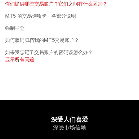
你们提供哪些交易账户？它们之间有什么区别？
MT5 的交易选项卡 - 各部分说明
强制平仓
如何取消归档我的MT5交易账户？
如果我忘记了交易账户的密码该怎么办？ 
显示所有问题
深受人们喜爱
深受市场信赖